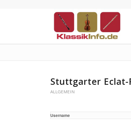
Stuttgarter Eclat
ALLGEMEIN
Username