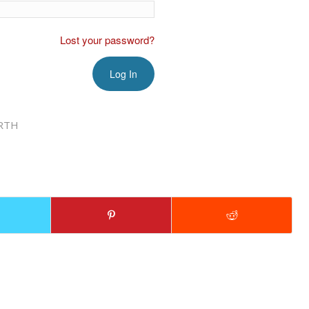
Lost your password?
RTH