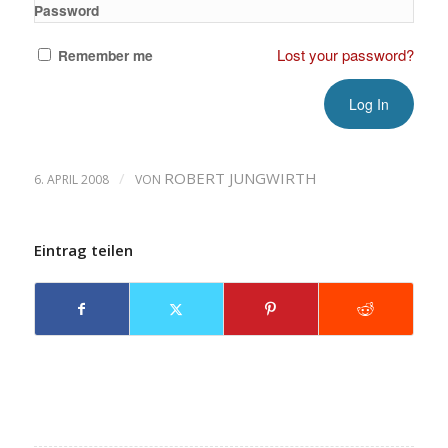
Password
Lost your password?
Remember me
/
ROBERT JUNGWIRTH
6. APRIL 2008
VON
Eintrag teilen