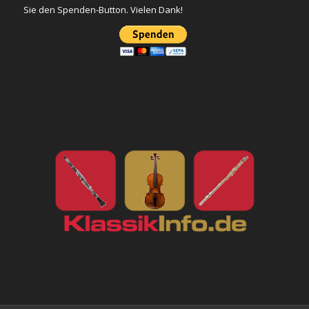
Sie den Spenden-Button. Vielen Dank!