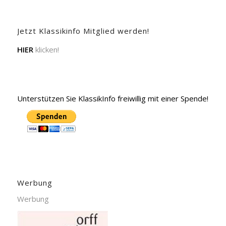
Jetzt Klassikinfo Mitglied werden!
HIER
klicken!
Unterstützen Sie KlassikInfo freiwillig mit einer Spende!
Werbung
Werbung