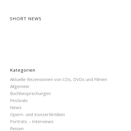
SHORT NEWS
Kategorien
Aktuelle Rezensionen von CDs, DVDs und Filmen
Allgemein
Buchbesprechungen
Festivals
News
Opern- und Konzertkritiken
Porträts – Interviews
Reisen