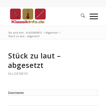
Sie sind hier:
KLASSIKINFO
/
Allgemein
/
Stück zu laut – abgesetzt
Stück zu laut –
abgesetzt
ALLGEMEIN
Username