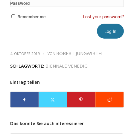
Password
Lost your password?
Remember me
/
ROBERT JUNGWIRTH
4. OKTOBER 2019
VON
SCHLAGWORTE:
BIENNALE VENEDIG
Eintrag teilen
Das könnte Sie auch interessieren