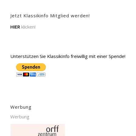
Jetzt Klassikinfo Mitglied werden!
HIER
klicken!
Unterstützen Sie KlassikInfo freiwillig mit einer Spende!
Werbung
Werbung