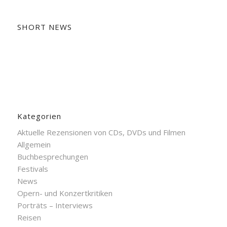
SHORT NEWS
Kategorien
Aktuelle Rezensionen von CDs, DVDs und Filmen
Allgemein
Buchbesprechungen
Festivals
News
Opern- und Konzertkritiken
Porträts – Interviews
Reisen