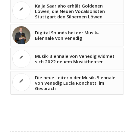
Kaija Saariaho erhält Goldenen
Löwen, die Neuen Vocalsolisten
Stuttgart den Silbernen Löwen
Digital Sounds bei der Musik-
Biennale von Venedig
Musik-Biennale von Venedig widmet
sich 2022 neuem Musiktheater
Die neue Leiterin der Musik-Biennale
von Venedig Lucia Ronchetti im
Gespräch