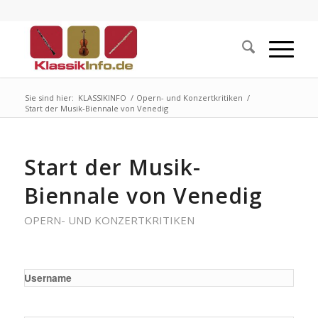
Sie sind hier:
KLASSIKINFO
/
Opern- und Konzertkritiken
/
Start der Musik-Biennale von Venedig
Start der Musik-
Biennale von Venedig
OPERN- UND KONZERTKRITIKEN
Username