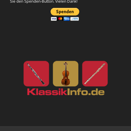
Sie den Spenden-Button. Vielen Dank!