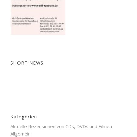
SHORT NEWS
Kategorien
Aktuelle Rezensionen von CDs, DVDs und Filmen
Allgemein