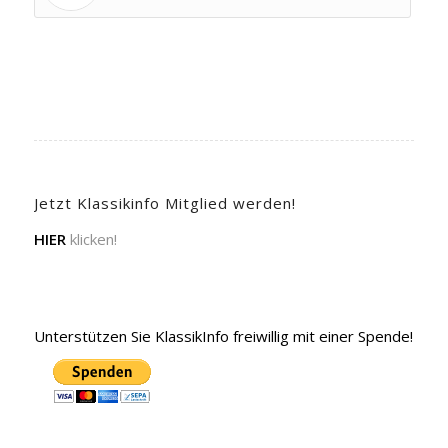
Jetzt Klassikinfo Mitglied werden!
HIER
klicken!
Unterstützen Sie KlassikInfo freiwillig mit einer Spende!