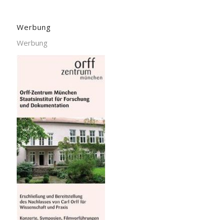
Werbung
Werbung