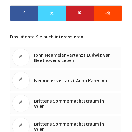
Das könnte Sie auch interessieren
John Neumeier vertanzt Ludwig van
Beethovens Leben
Neumeier vertanzt Anna Karenina
Brittens Sommernachtstraum in
Wien
Brittens Sommernachtstraum in
Wien