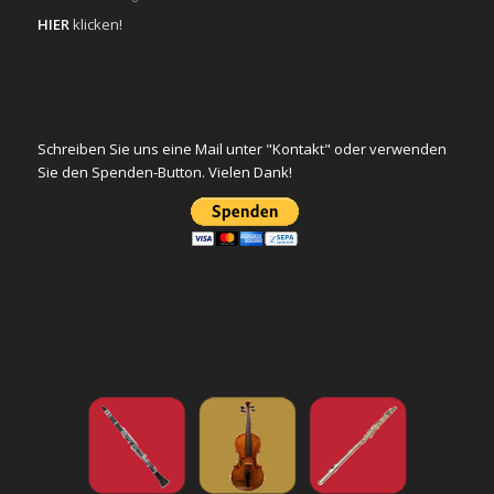
HIER
klicken!
Schreiben Sie uns eine Mail unter "Kontakt" oder verwenden
Sie den Spenden-Button. Vielen Dank!