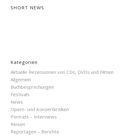
SHORT NEWS
Kategorien
Aktuelle Rezensionen von CDs, DVDs und Filmen
Allgemein
Buchbesprechungen
Festivals
News
Opern- und Konzertkritiken
Porträts – Interviews
Reisen
Reportagen – Berichte