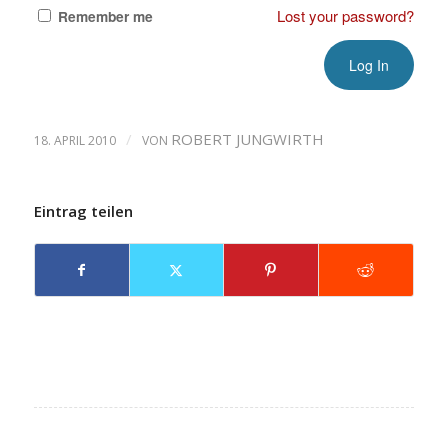
Lost your password?
Remember me
/
ROBERT JUNGWIRTH
18. APRIL 2010
VON
Eintrag teilen