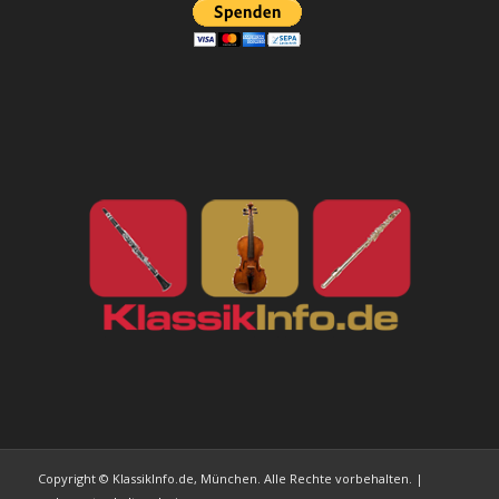
Copyright © KlassikInfo.de, München. Alle Rechte vorbehalten. |