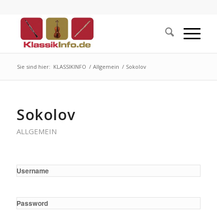
Sie sind hier:
KLASSIKINFO
/
Allgemein
/
Sokolov
Sokolov
ALLGEMEIN
Username
Password