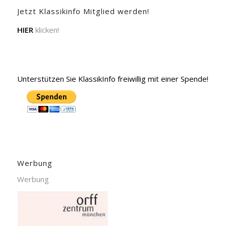
Jetzt Klassikinfo Mitglied werden!
HIER
klicken!
Unterstützen Sie KlassikInfo freiwillig mit einer Spende!
Werbung
Werbung