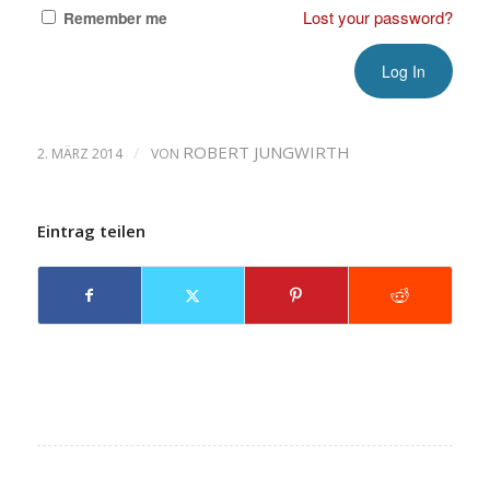
Lost your password?
Remember me
/
ROBERT JUNGWIRTH
2. MÄRZ 2014
VON
Eintrag teilen