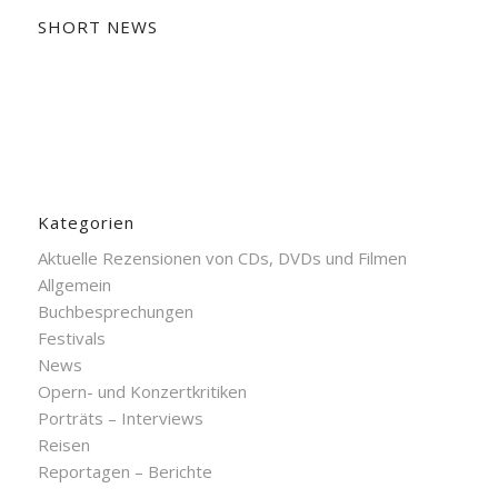
SHORT NEWS
Kategorien
Aktuelle Rezensionen von CDs, DVDs und Filmen
Allgemein
Buchbesprechungen
Festivals
News
Opern- und Konzertkritiken
Porträts – Interviews
Reisen
Reportagen – Berichte