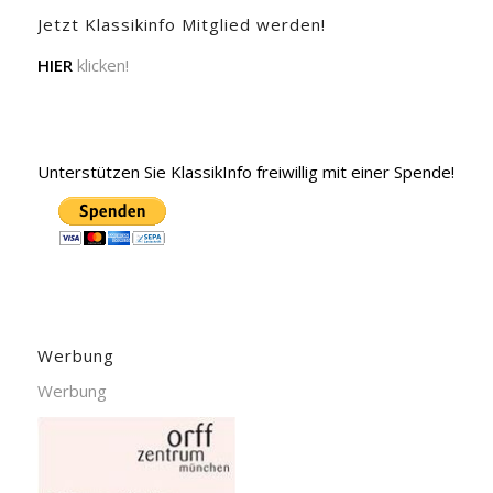
Jetzt Klassikinfo Mitglied werden!
HIER
klicken!
Unterstützen Sie KlassikInfo freiwillig mit einer Spende!
Werbung
Werbung