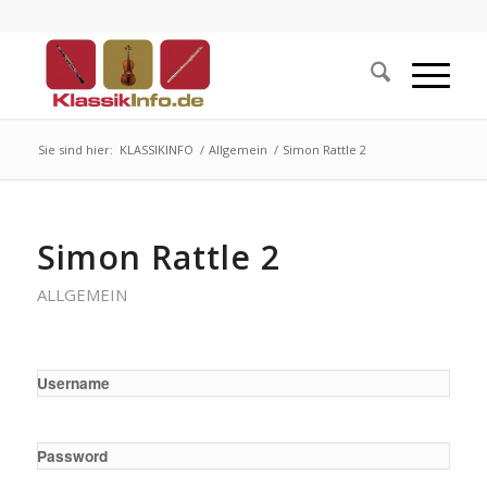
Sie sind hier:
KLASSIKINFO
/
Allgemein
/
Simon Rattle 2
Simon Rattle 2
ALLGEMEIN
Username
Password