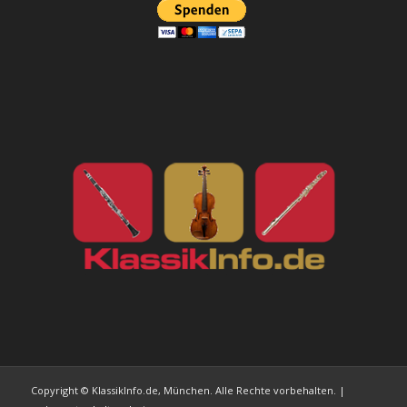
Copyright © KlassikInfo.de, München. Alle Rechte vorbehalten. |