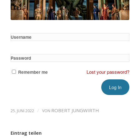
Username
Password
Lost your password?
Remember me
/
ROBERT JUNGWIRTH
25. JUNI 2022
VON
Eintrag teilen