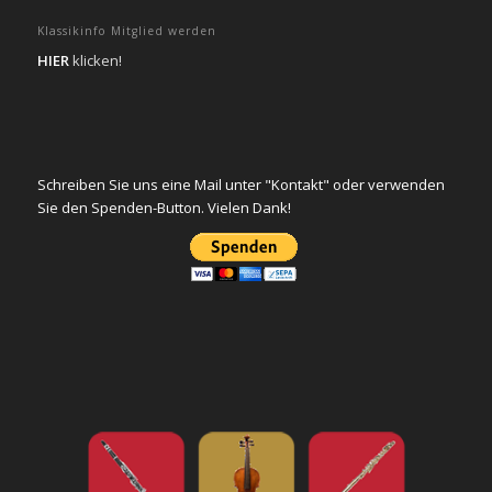
Klassikinfo Mitglied werden
HIER
klicken!
Schreiben Sie uns eine Mail unter "Kontakt" oder verwenden
Sie den Spenden-Button. Vielen Dank!