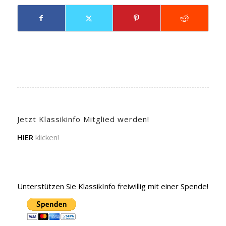
Jetzt Klassikinfo Mitglied werden!
HIER
klicken!
Unterstützen Sie KlassikInfo freiwillig mit einer Spende!