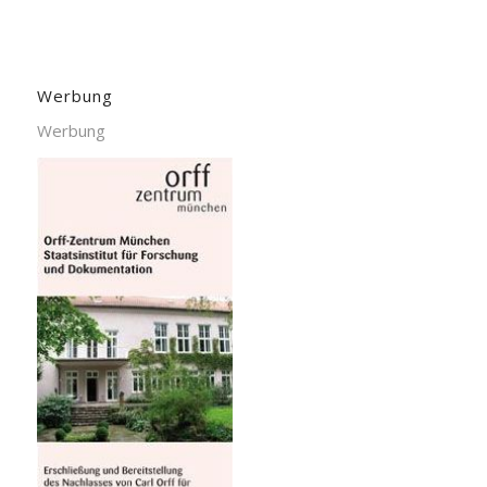
Werbung
Werbung