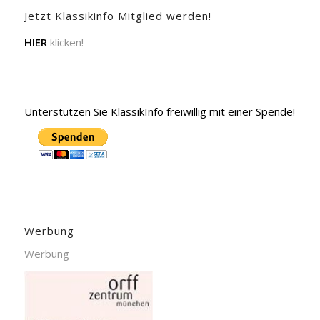
Jetzt Klassikinfo Mitglied werden!
HIER
klicken!
Unterstützen Sie KlassikInfo freiwillig mit einer Spende!
Werbung
Werbung