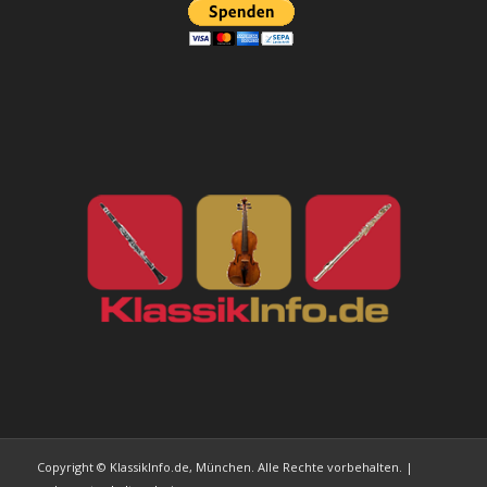
Copyright © KlassikInfo.de, München. Alle Rechte vorbehalten. |