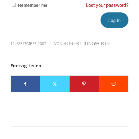
Lost your password?
Remember me
/
ROBERT JUNGWIRTH
11. SEPTEMBER 2007
VON
Eintrag teilen