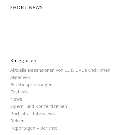
SHORT NEWS
Kategorien
Aktuelle Rezensionen von CDs, DVDs und Filmen
Allgemein
Buchbesprechungen
Festivals
News
Opern- und Konzertkritiken
Porträts – Interviews
Reisen
Reportagen – Berichte