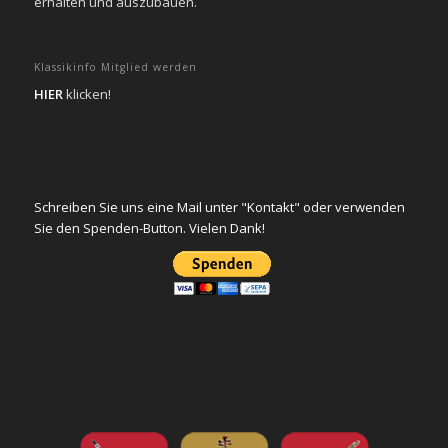
erhalten und auszubauen.
Klassikinfo Mitglied werden
HIER
klicken!
Schreiben Sie uns eine Mail unter "Kontakt" oder verwenden
Sie den Spenden-Button. Vielen Dank!