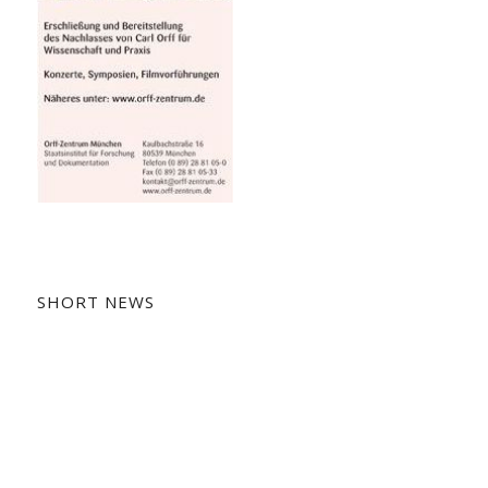
SHORT NEWS