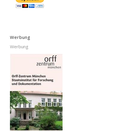
Werbung
Werbung