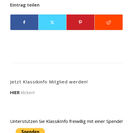
Eintrag teilen
Jetzt Klassikinfo Mitglied werden!
HIER
klicken!
Unterstützen Sie KlassikInfo freiwillig mit einer Spende!