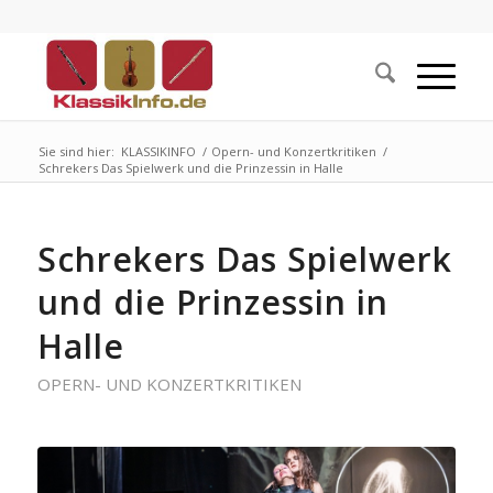
Sie sind hier:
KLASSIKINFO
/
Opern- und Konzertkritiken
/
Schrekers Das Spielwerk und die Prinzessin in Halle
Schrekers Das Spielwerk
und die Prinzessin in
Halle
OPERN- UND KONZERTKRITIKEN