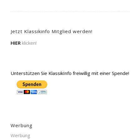
Jetzt Klassikinfo Mitglied werden!
HIER
klicken!
Unterstützen Sie KlassikInfo freiwillig mit einer Spende!
Werbung
Werbung