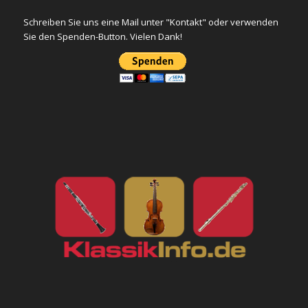
Schreiben Sie uns eine Mail unter "Kontakt" oder verwenden
Sie den Spenden-Button. Vielen Dank!