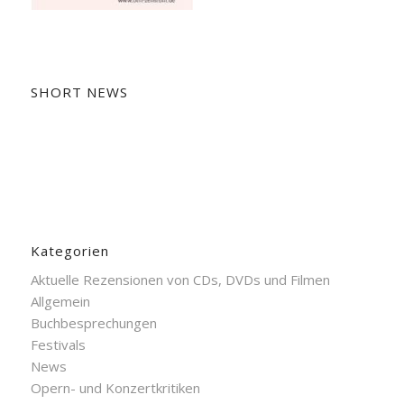
SHORT NEWS
Kategorien
Aktuelle Rezensionen von CDs, DVDs und Filmen
Allgemein
Buchbesprechungen
Festivals
News
Opern- und Konzertkritiken