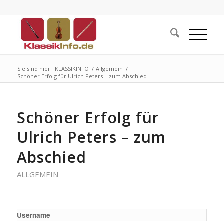
Sie sind hier:
KLASSIKINFO
/
Allgemein
/
Schöner Erfolg für Ulrich Peters – zum Abschied
Schöner Erfolg für
Ulrich Peters – zum
Abschied
ALLGEMEIN
Username