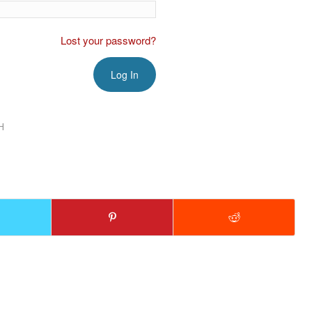
Lost your password?
H