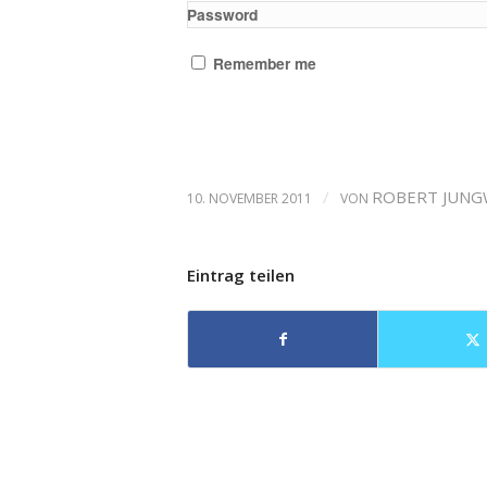
Password
Remember me
/
ROBERT JUNG
10. NOVEMBER 2011
VON
Eintrag teilen