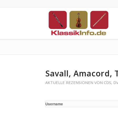
Savall, Amacord, 
AKTUELLE REZENSIONEN VON CDS, D
Username