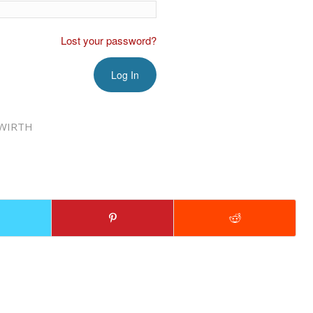
Lost your password?
WIRTH