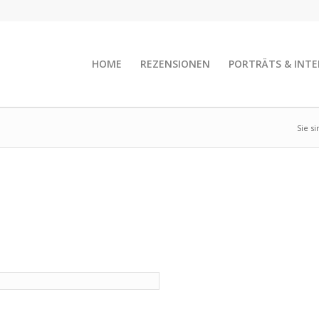
HOME
REZENSIONEN
PORTRÄTS & INTE
Sie si