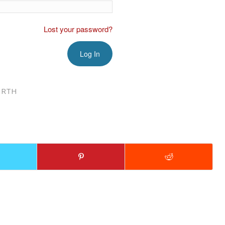
Lost your password?
IRTH