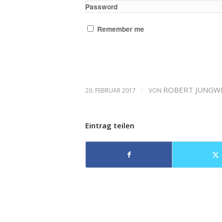
Password
Remember me
/
ROBERT JUNGW
20. FEBRUAR 2017
VON
Eintrag teilen