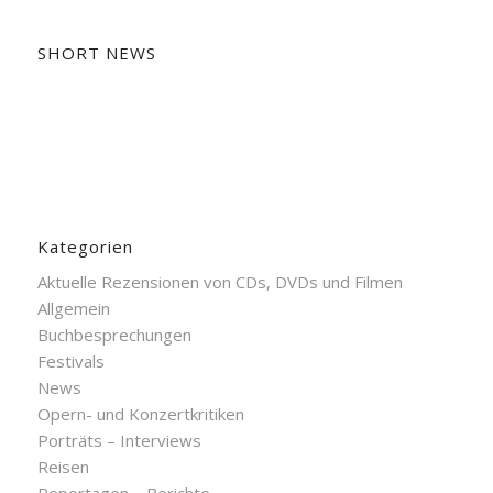
SHORT NEWS
Kategorien
Aktuelle Rezensionen von CDs, DVDs und Filmen
Allgemein
Buchbesprechungen
Festivals
News
Opern- und Konzertkritiken
Porträts – Interviews
Reisen