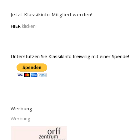
Jetzt Klassikinfo Mitglied werden!
HIER
klicken!
Unterstützen Sie KlassikInfo freiwillig mit einer Spende!
Werbung
Werbung