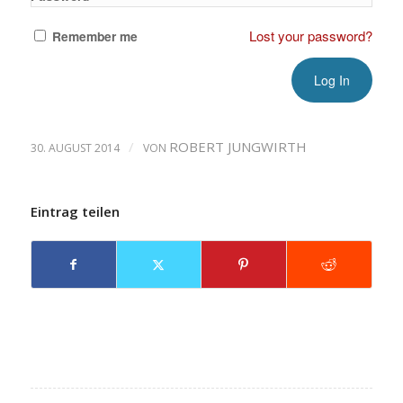
Lost your password?
Remember me
/
ROBERT JUNGWIRTH
30. AUGUST 2014
VON
Eintrag teilen