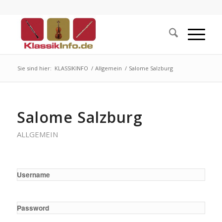
Sie sind hier:
KLASSIKINFO
/
Allgemein
/
Salome Salzburg
Salome Salzburg
ALLGEMEIN
Username
Password