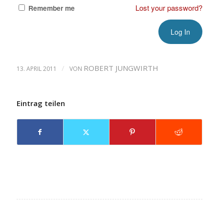
Lost your password?
Remember me
/
ROBERT JUNGWIRTH
13. APRIL 2011
VON
Eintrag teilen