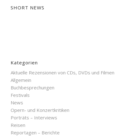
SHORT NEWS
Kategorien
Aktuelle Rezensionen von CDs, DVDs und Filmen
Allgemein
Buchbesprechungen
Festivals
News
Opern- und Konzertkritiken
Porträts – Interviews
Reisen
Reportagen – Berichte