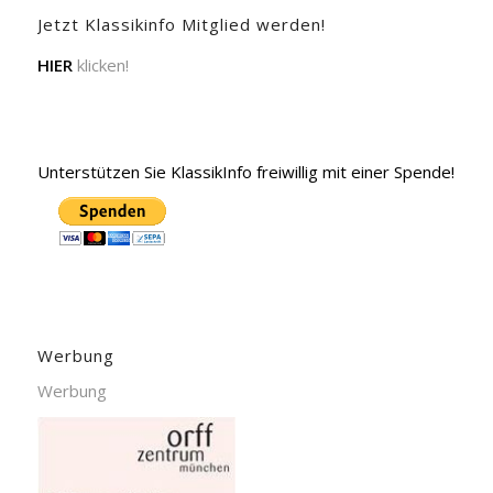
Jetzt Klassikinfo Mitglied werden!
HIER
klicken!
Unterstützen Sie KlassikInfo freiwillig mit einer Spende!
Werbung
Werbung