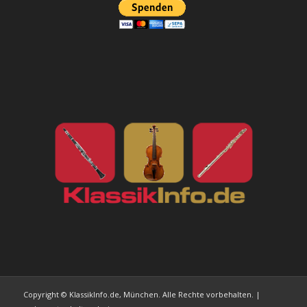
Copyright © KlassikInfo.de, München. Alle Rechte vorbehalten. |