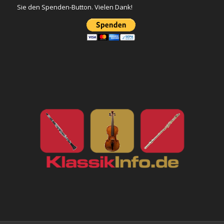
Sie den Spenden-Button. Vielen Dank!