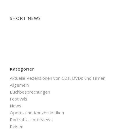
SHORT NEWS
Kategorien
Aktuelle Rezensionen von CDs, DVDs und Filmen
Allgemein
Buchbesprechungen
Festivals
News
Opern- und Konzertkritiken
Porträts – Interviews
Reisen