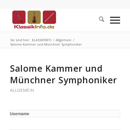
Sie sind hier:
KLASSIKINFO
/
Allgemein
/
Salome Kammer und Münchner Symphoniker
Salome Kammer und
Münchner Symphoniker
ALLGEMEIN
Username