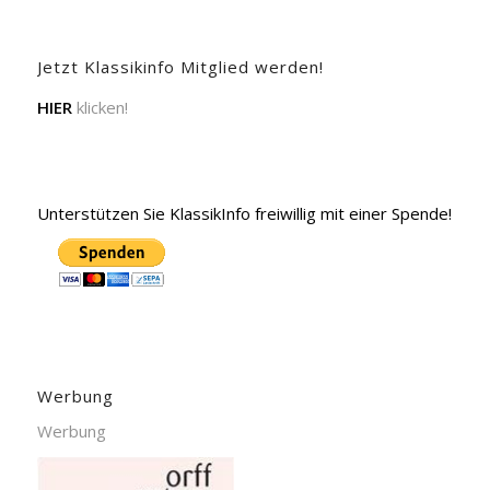
Jetzt Klassikinfo Mitglied werden!
HIER
klicken!
Unterstützen Sie KlassikInfo freiwillig mit einer Spende!
Werbung
Werbung