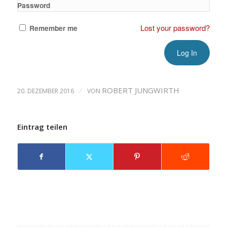
Password
Lost your password?
Remember me
/
ROBERT JUNGWIRTH
20. DEZEMBER 2016
VON
Eintrag teilen