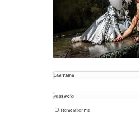
Username
Password
Remember me