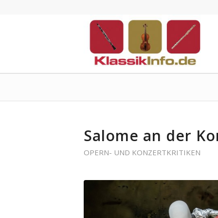
Salome an der K
OPERN- UND KONZERTKRITIKEN