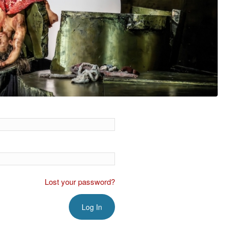
Lost your password?