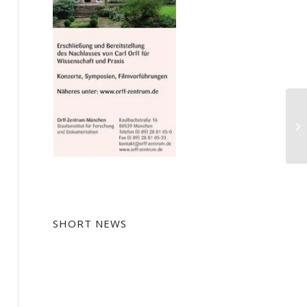
SHORT NEWS