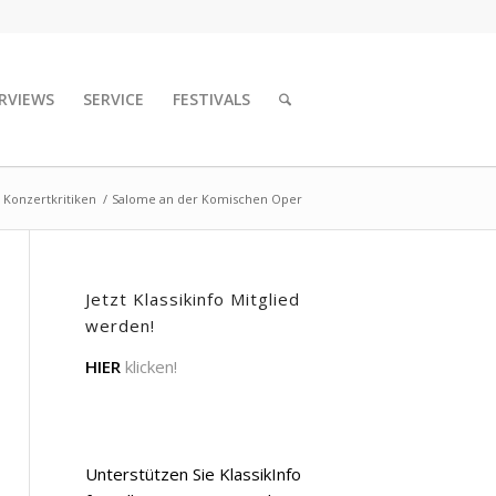
RVIEWS
SERVICE
FESTIVALS
 Konzertkritiken
/
Salome an der Komischen Oper
Jetzt Klassikinfo Mitglied
werden!
HIER
klicken!
Unterstützen Sie KlassikInfo