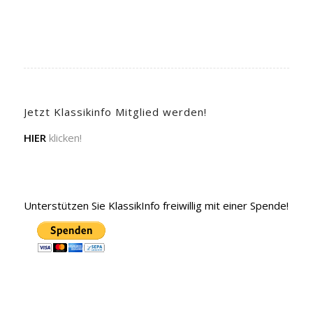
Jetzt Klassikinfo Mitglied werden!
HIER
klicken!
Unterstützen Sie KlassikInfo freiwillig mit einer Spende!