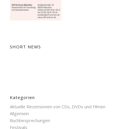
SHORT NEWS
Kategorien
Aktuelle Rezensionen von CDs, DVDs und Filmen
Allgemein
Buchbesprechungen
Festivals