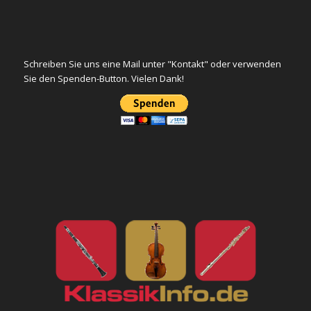
Schreiben Sie uns eine Mail unter "Kontakt" oder verwenden
Sie den Spenden-Button. Vielen Dank!