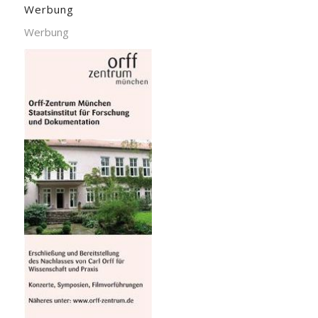
Werbung
Werbung