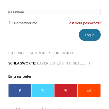
Password
Lost your password?
Remember me
/
ROBERT JUNGWIRTH
1. JULI 2019
VON
SCHLAGWORTE:
BAYERISCHES STAATSBALLETT
Eintrag teilen