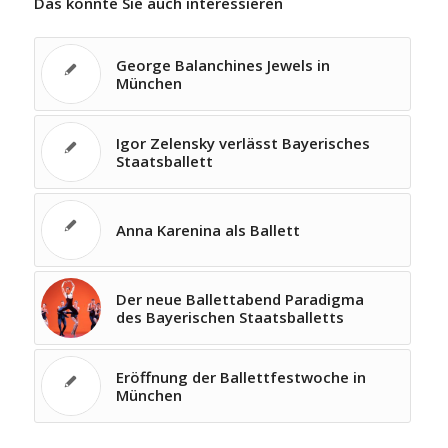
Das könnte Sie auch interessieren
George Balanchines Jewels in
München
Igor Zelensky verlässt Bayerisches
Staatsballett
Anna Karenina als Ballett
Der neue Ballettabend Paradigma
des Bayerischen Staatsballetts
Eröffnung der Ballettfestwoche in
München