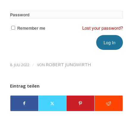
Password
Lost your password?
Remember me
/
ROBERT JUNGWIRTH
8. JULI 2022
VON
Eintrag teilen