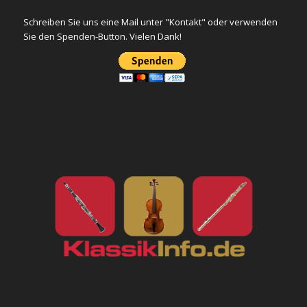
Schreiben Sie uns eine Mail unter "Kontakt" oder verwenden
Sie den Spenden-Button. Vielen Dank!