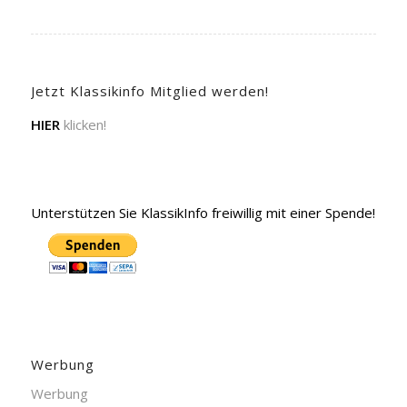
Jetzt Klassikinfo Mitglied werden!
HIER
klicken!
Unterstützen Sie KlassikInfo freiwillig mit einer Spende!
Werbung
Werbung