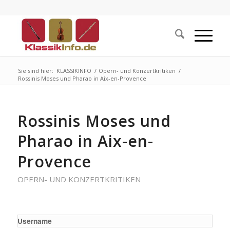
Sie sind hier:
KLASSIKINFO
/
Opern- und Konzertkritiken
/
Rossinis Moses und Pharao in Aix-en-Provence
Rossinis Moses und
Pharao in Aix-en-
Provence
OPERN- UND KONZERTKRITIKEN
Username