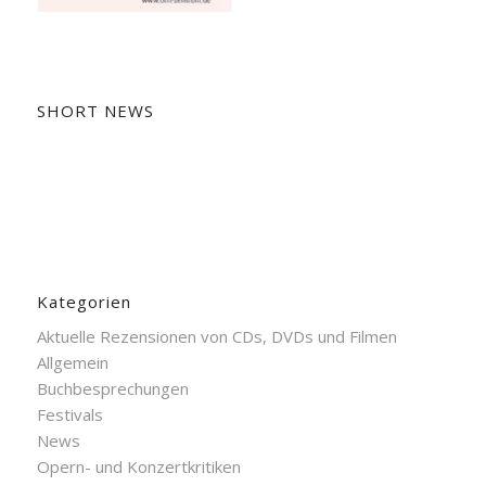
SHORT NEWS
Kategorien
Aktuelle Rezensionen von CDs, DVDs und Filmen
Allgemein
Buchbesprechungen
Festivals
News
Opern- und Konzertkritiken