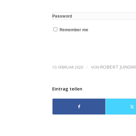
Password
Remember me
/
ROBERT JUNGW
10. FEBRUAR 2020
VON
Eintrag teilen