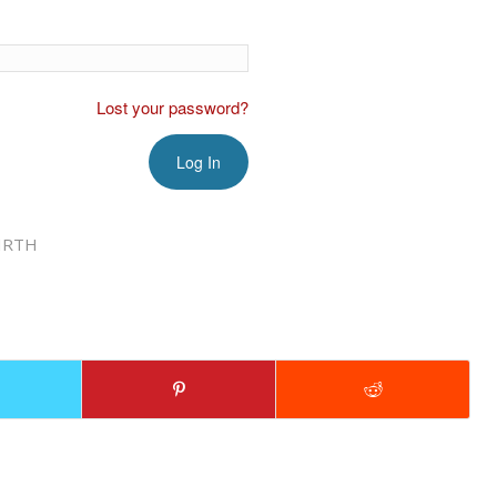
Lost your password?
IRTH