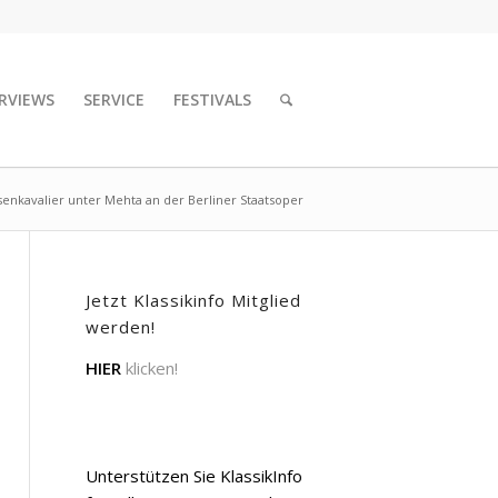
RVIEWS
SERVICE
FESTIVALS
enkavalier unter Mehta an der Berliner Staatsoper
Jetzt Klassikinfo Mitglied
werden!
HIER
klicken!
Unterstützen Sie KlassikInfo