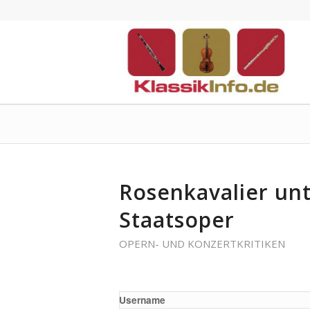
Rosenkavalier unt
Staatsoper
OPERN- UND KONZERTKRITIKEN
Username