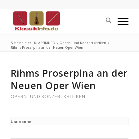
Sie sind hier:
KLASSIKINFO
/
Opern- und Konzertkritiken
/
Rihms Proserpina an der Neuen Oper Wien
Rihms Proserpina an der
Neuen Oper Wien
OPERN- UND KONZERTKRITIKEN
Username