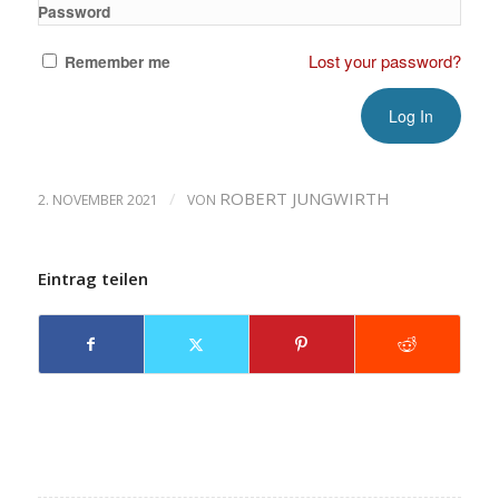
Password
Lost your password?
Remember me
/
ROBERT JUNGWIRTH
2. NOVEMBER 2021
VON
Eintrag teilen