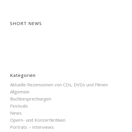
SHORT NEWS
Kategorien
Aktuelle Rezensionen von CDs, DVDs und Filmen
Allgemein
Buchbesprechungen
Festivals
News
Opern- und Konzertkritiken
Porträts – Interviews