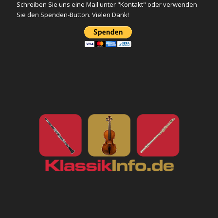
Schreiben Sie uns eine Mail unter "Kontakt" oder verwenden
Sie den Spenden-Button. Vielen Dank!