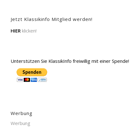
Jetzt Klassikinfo Mitglied werden!
HIER
klicken!
Unterstützen Sie KlassikInfo freiwillig mit einer Spende!
Werbung
Werbung