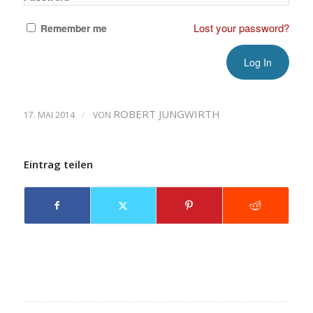
Lost your password?
Remember me
/
ROBERT JUNGWIRTH
17. MAI 2014
VON
Eintrag teilen