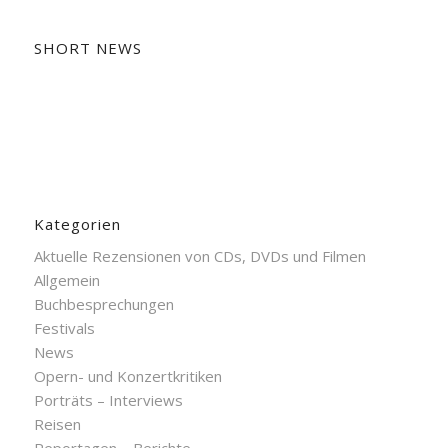
SHORT NEWS
Kategorien
Aktuelle Rezensionen von CDs, DVDs und Filmen
Allgemein
Buchbesprechungen
Festivals
News
Opern- und Konzertkritiken
Porträts – Interviews
Reisen