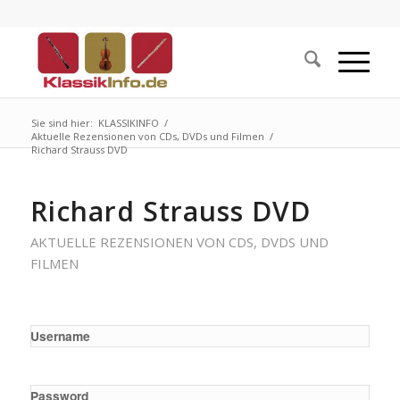
Sie sind hier:
KLASSIKINFO
/
Aktuelle Rezensionen von CDs, DVDs und Filmen
/
Richard Strauss DVD
Richard Strauss DVD
AKTUELLE REZENSIONEN VON CDS, DVDS UND
FILMEN
Username
Password