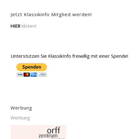
Jetzt Klassikinfo Mitglied werden!
HIER
klicken!
Unterstützen Sie KlassikInfo freiwillig mit einer Spende!
Werbung
Werbung