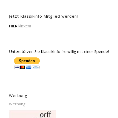
Jetzt Klassikinfo Mitglied werden!
HIER
klicken!
Unterstützen Sie KlassikInfo freiwillig mit einer Spende!
Werbung
Werbung