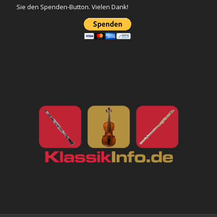
Sie den Spenden-Button. Vielen Dank!