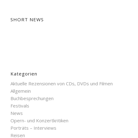
SHORT NEWS
Kategorien
Aktuelle Rezensionen von CDs, DVDs und Filmen
Allgemein
Buchbesprechungen
Festivals
News
Opern- und Konzertkritiken
Porträts – Interviews
Reisen