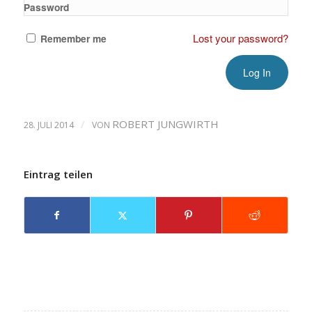
Password
Lost your password?
Remember me
/
ROBERT JUNGWIRTH
28. JULI 2014
VON
Eintrag teilen