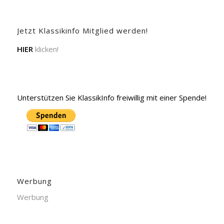
Jetzt Klassikinfo Mitglied werden!
HIER
klicken!
Unterstützen Sie KlassikInfo freiwillig mit einer Spende!
Werbung
Werbung