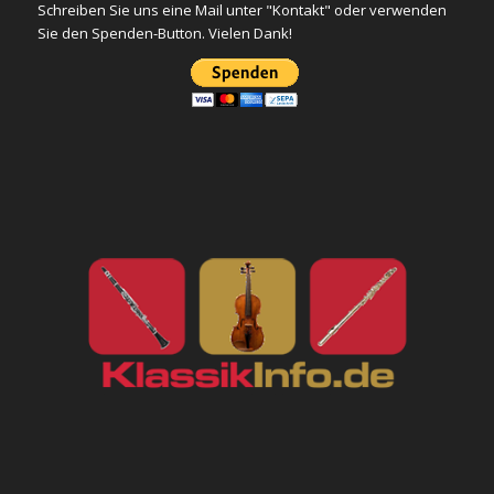
Schreiben Sie uns eine Mail unter "Kontakt" oder verwenden
Sie den Spenden-Button. Vielen Dank!