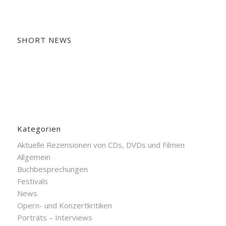
SHORT NEWS
Kategorien
Aktuelle Rezensionen von CDs, DVDs und Filmen
Allgemein
Buchbesprechungen
Festivals
News
Opern- und Konzertkritiken
Porträts – Interviews