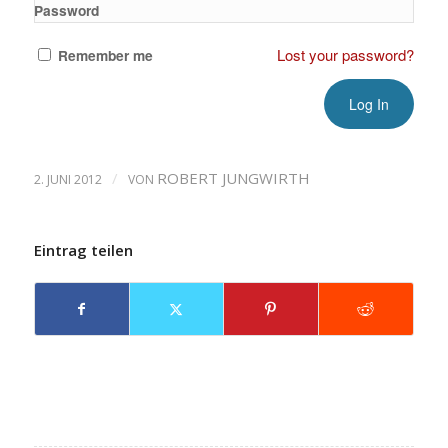
Password
Lost your password?
Remember me
/
ROBERT JUNGWIRTH
2. JUNI 2012
VON
Eintrag teilen