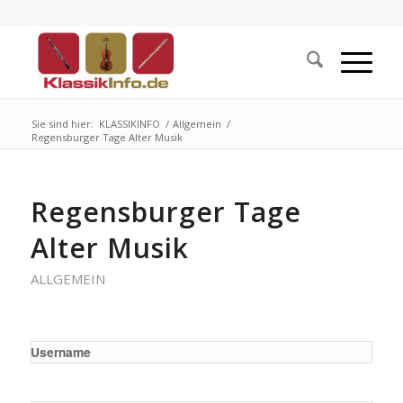
Sie sind hier:
KLASSIKINFO
/
Allgemein
/
Regensburger Tage Alter Musik
Regensburger Tage
Alter Musik
ALLGEMEIN
Username