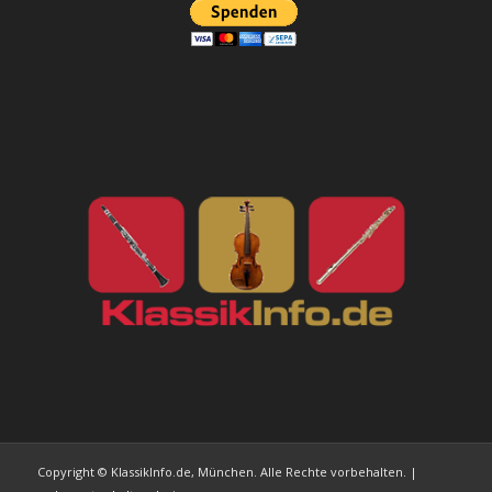
Copyright © KlassikInfo.de, München. Alle Rechte vorbehalten. |