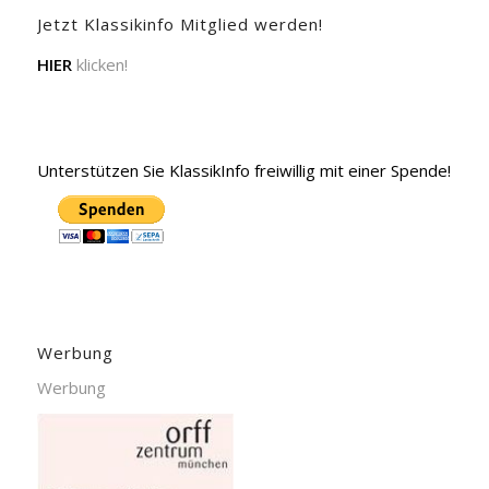
Jetzt Klassikinfo Mitglied werden!
HIER
klicken!
Unterstützen Sie KlassikInfo freiwillig mit einer Spende!
Werbung
Werbung