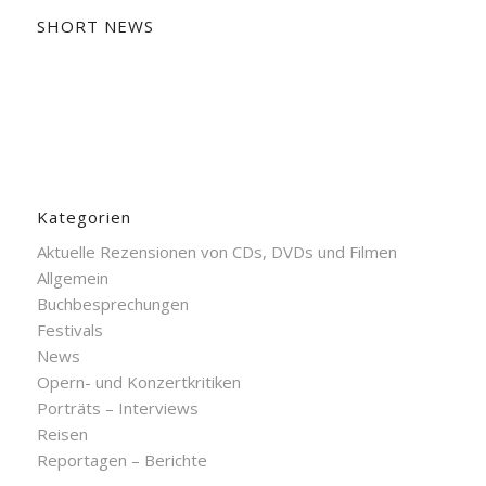
SHORT NEWS
Kategorien
Aktuelle Rezensionen von CDs, DVDs und Filmen
Allgemein
Buchbesprechungen
Festivals
News
Opern- und Konzertkritiken
Porträts – Interviews
Reisen
Reportagen – Berichte