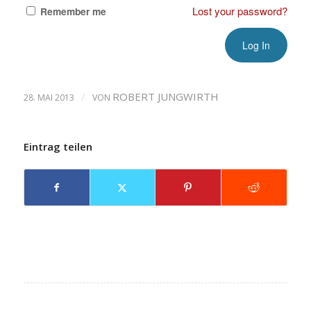
Lost your password?
Remember me
/
ROBERT JUNGWIRTH
28. MAI 2013
VON
Eintrag teilen