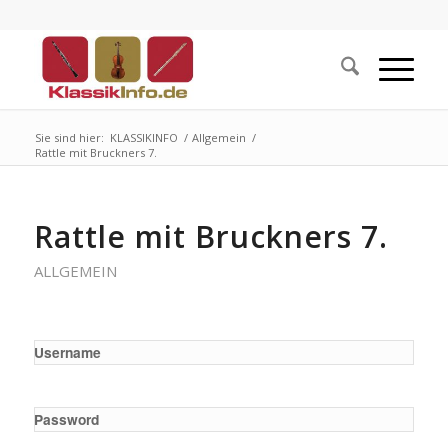
Sie sind hier:
KLASSIKINFO
/
Allgemein
/
Rattle mit Bruckners 7.
Rattle mit Bruckners 7.
ALLGEMEIN
Username
Password