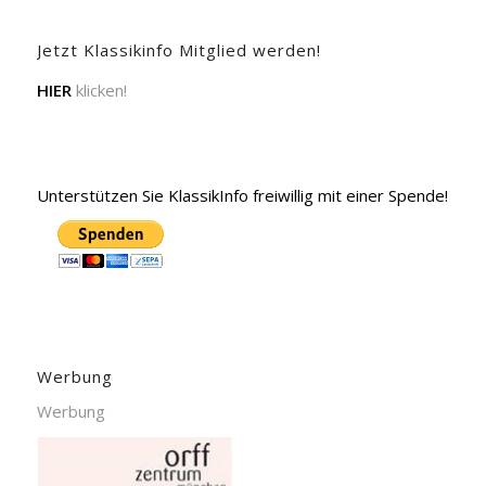
Jetzt Klassikinfo Mitglied werden!
HIER
klicken!
Unterstützen Sie KlassikInfo freiwillig mit einer Spende!
Werbung
Werbung