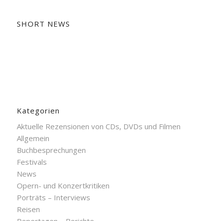
SHORT NEWS
Kategorien
Aktuelle Rezensionen von CDs, DVDs und Filmen
Allgemein
Buchbesprechungen
Festivals
News
Opern- und Konzertkritiken
Porträts – Interviews
Reisen