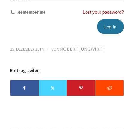
Lost your password?
Remember me
/
ROBERT JUNGWIRTH
25. DEZEMBER 2014
VON
Eintrag teilen