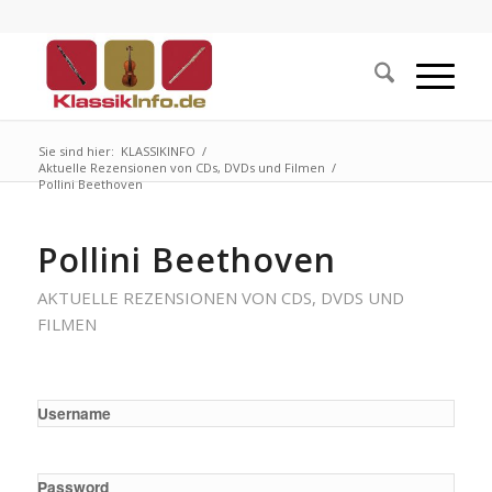
Sie sind hier:
KLASSIKINFO
/
Aktuelle Rezensionen von CDs, DVDs und Filmen
/
Pollini Beethoven
Pollini Beethoven
AKTUELLE REZENSIONEN VON CDS, DVDS UND
FILMEN
Username
Password