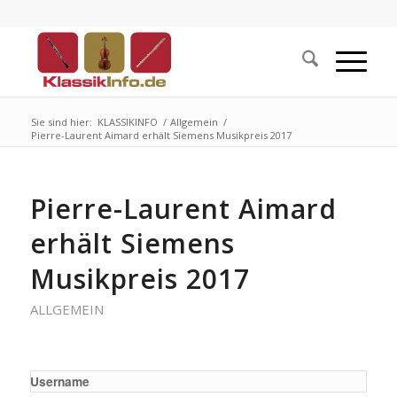
Sie sind hier:
KLASSIKINFO
/
Allgemein
/
Pierre-Laurent Aimard erhält Siemens Musikpreis 2017
Pierre-Laurent Aimard
erhält Siemens
Musikpreis 2017
ALLGEMEIN
Username