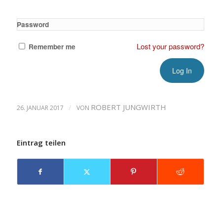
Password
Lost your password?
Remember me
/
ROBERT JUNGWIRTH
26. JANUAR 2017
VON
Eintrag teilen