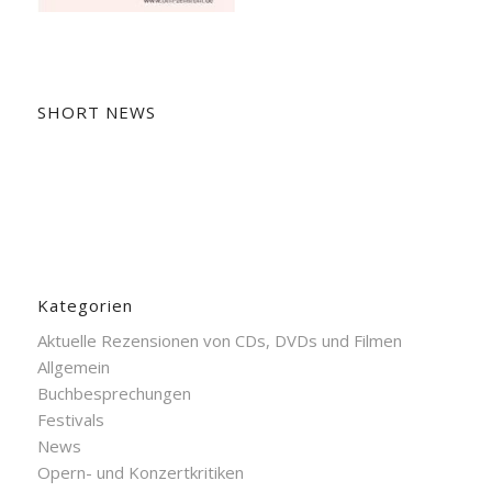
SHORT NEWS
Kategorien
Aktuelle Rezensionen von CDs, DVDs und Filmen
Allgemein
Buchbesprechungen
Festivals
News
Opern- und Konzertkritiken