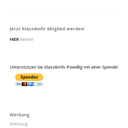
Jetzt Klassikinfo Mitglied werden!
HIER
klicken!
Unterstützen Sie KlassikInfo freiwillig mit einer Spende!
Werbung
Werbung