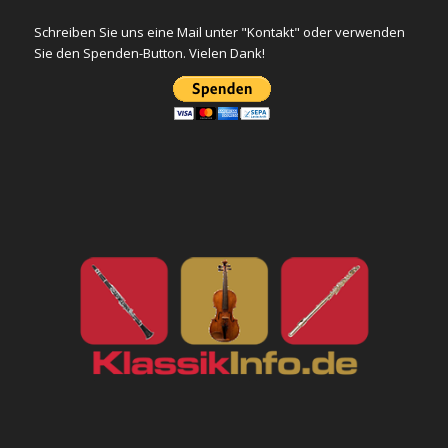
Schreiben Sie uns eine Mail unter "Kontakt" oder verwenden
Sie den Spenden-Button. Vielen Dank!