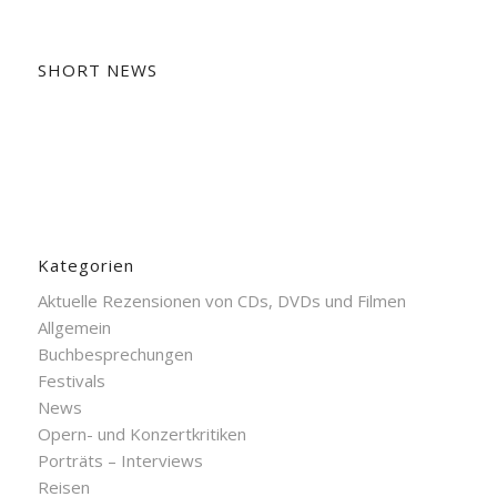
SHORT NEWS
Kategorien
Aktuelle Rezensionen von CDs, DVDs und Filmen
Allgemein
Buchbesprechungen
Festivals
News
Opern- und Konzertkritiken
Porträts – Interviews
Reisen