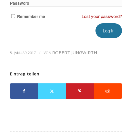
Password
Lost your password?
Remember me
/
ROBERT JUNGWIRTH
5. JANUAR 2017
VON
Eintrag teilen