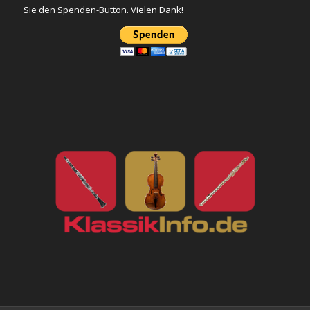
Sie den Spenden-Button. Vielen Dank!