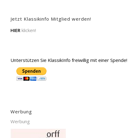
Jetzt Klassikinfo Mitglied werden!
HIER
klicken!
Unterstützen Sie KlassikInfo freiwillig mit einer Spende!
Werbung
Werbung