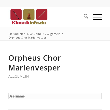
Sie sind hier:
KLASSIKINFO
/
Allgemein
/
Orpheus Chor Marienvesper
Orpheus Chor
Marienvesper
ALLGEMEIN
Username