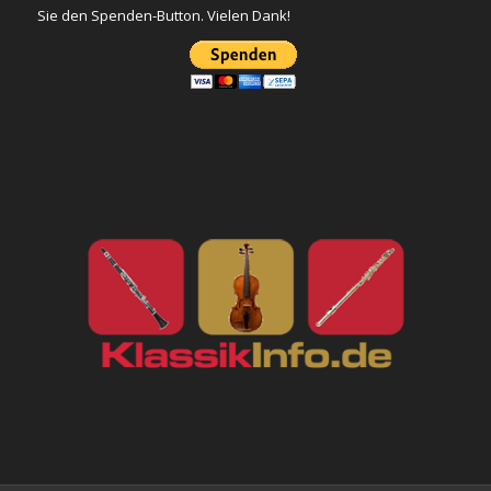
Sie den Spenden-Button. Vielen Dank!