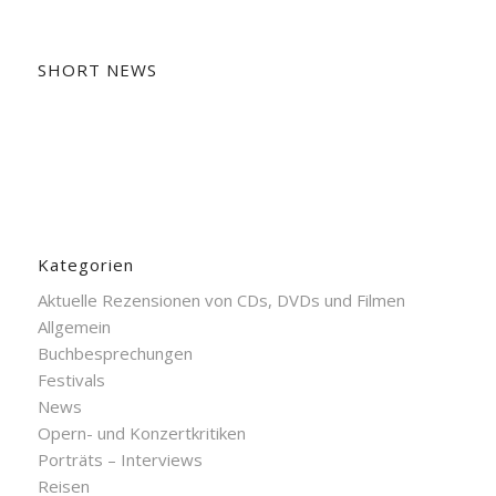
SHORT NEWS
Kategorien
Aktuelle Rezensionen von CDs, DVDs und Filmen
Allgemein
Buchbesprechungen
Festivals
News
Opern- und Konzertkritiken
Porträts – Interviews
Reisen