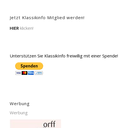
Jetzt Klassikinfo Mitglied werden!
HIER
klicken!
Unterstützen Sie KlassikInfo freiwillig mit einer Spende!
Werbung
Werbung