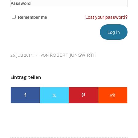
Password
Lost your password?
Remember me
/
ROBERT JUNGWIRTH
26. JULI 2014
VON
Eintrag teilen