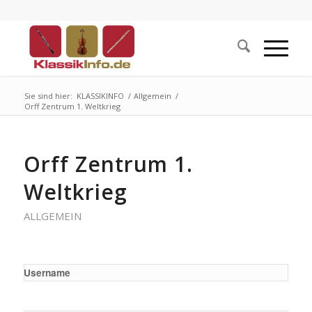
Sie sind hier:
KLASSIKINFO
/
Allgemein
/
Orff Zentrum 1. Weltkrieg
Orff Zentrum 1.
Weltkrieg
ALLGEMEIN
Username