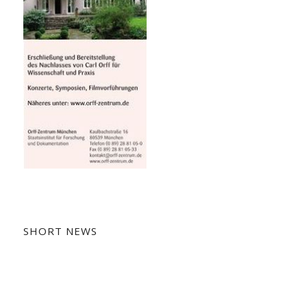
SHORT NEWS