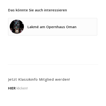
Das könnte Sie auch interessieren
Lakmé am Opernhaus Oman
Jetzt Klassikinfo Mitglied werden!
HIER
klicken!