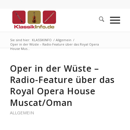
Sie sind hier:
KLASSIKINFO
/
Allgemein
/
Oper in der Wüste – Radio-Feature über das Royal Opera
House Mus...
Oper in der Wüste –
Radio-Feature über das
Royal Opera House
Muscat/Oman
ALLGEMEIN