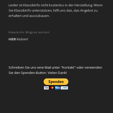
Leider ist KlassikInfo nicht kostenlos in der Herstellung. Wenn
Sie KlassikInfo unterstützen, hilft uns das, das Angebot zu
erhalten und auszubauen.
Klassikinfo Mitglied werden
HIER
klicken!
Schreiben Sie uns eine Mail unter "Kontakt" oder verwenden
Sie den Spenden-Button. Vielen Dank!