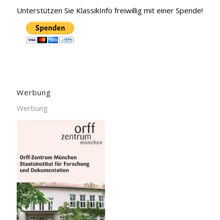
Unterstützen Sie KlassikInfo freiwillig mit einer Spende!
Werbung
Werbung