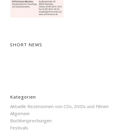
SHORT NEWS
Kategorien
Aktuelle Rezensionen von CDs, DVDs und Filmen
Allgemein
Buchbesprechungen
Festivals