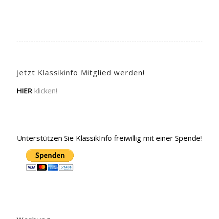
Jetzt Klassikinfo Mitglied werden!
HIER
klicken!
Unterstützen Sie KlassikInfo freiwillig mit einer Spende!