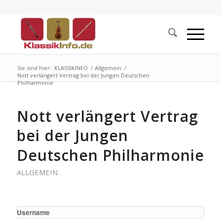
Sie sind hier:
KLASSIKINFO
/
Allgemein
/
Nott verlängert Vertrag bei der Jungen Deutschen
Philharmonie
Nott verlängert Vertrag
bei der Jungen
Deutschen Philharmonie
ALLGEMEIN
Username