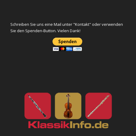
Schreiben Sie uns eine Mail unter "Kontakt" oder verwenden
Sie den Spenden-Button. Vielen Dank!