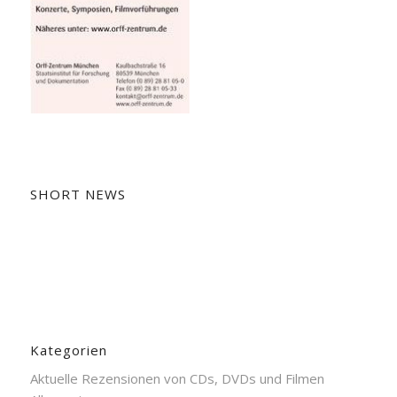
SHORT NEWS
Kategorien
Aktuelle Rezensionen von CDs, DVDs und Filmen