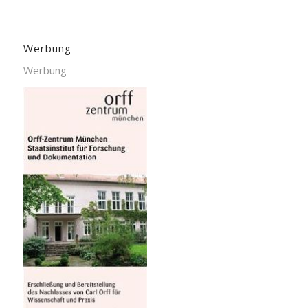
Werbung
Werbung