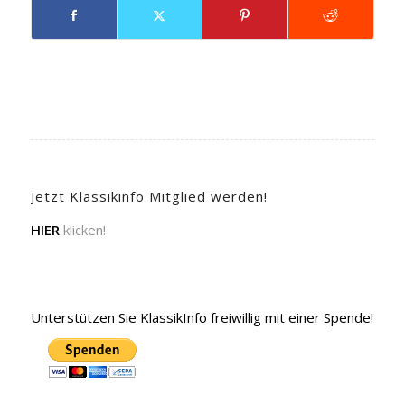
Jetzt Klassikinfo Mitglied werden!
HIER
klicken!
Unterstützen Sie KlassikInfo freiwillig mit einer Spende!