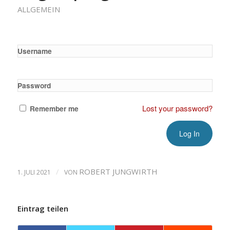
ALLGEMEIN
Username
Password
Lost your password?
Remember me
/
ROBERT JUNGWIRTH
1. JULI 2021
VON
Eintrag teilen