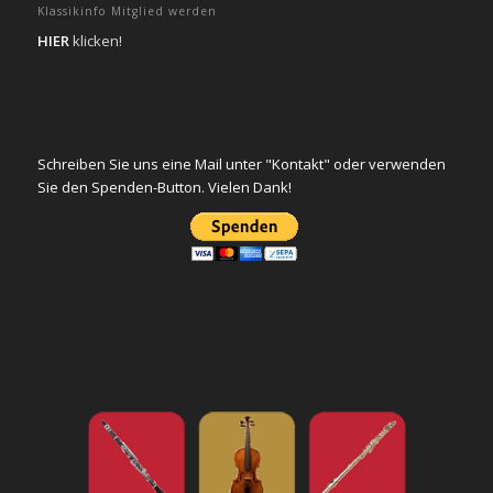
Klassikinfo Mitglied werden
HIER
klicken!
Schreiben Sie uns eine Mail unter "Kontakt" oder verwenden
Sie den Spenden-Button. Vielen Dank!