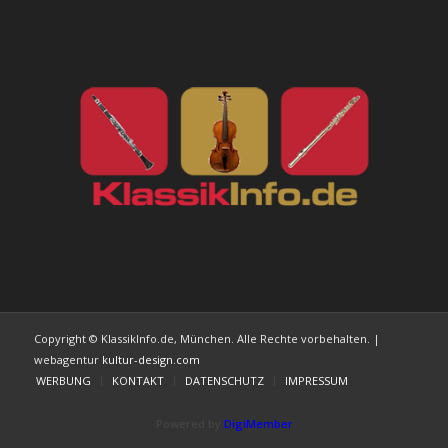
Copyright © KlassikInfo.de, München. Alle Rechte vorbehalten. |
webagentur
kultur-design.com
WERBUNG
KONTAKT
DATENSCHUTZ
IMPRESSUM
Powered by
DigiMember