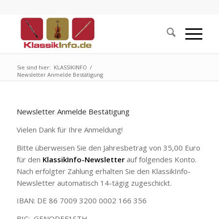
Sie sind hier:
KLASSIKINFO
/
Newsletter Anmelde Bestätigung
Newsletter Anmelde Bestätigung
Vielen Dank für Ihre Anmeldung!
Bitte überweisen Sie den Jahresbetrag von 35,00 Euro
für den
KlassikInfo-Newsletter
auf folgendes Konto.
Nach erfolgter Zahlung erhalten Sie den KlassikInfo-
Newsletter automatisch 14-tägig zugeschickt.
IBAN: DE 86 7009 3200 0002 166 356
BIC: GENODEF1STH