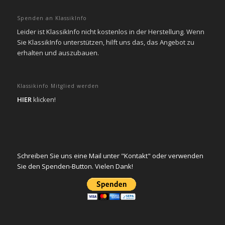
Spenden an KlassikInfo
Leider ist KlassikInfo nicht kostenlos in der Herstellung. Wenn
Sie KlassikInfo unterstützen, hilft uns das, das Angebot zu
erhalten und auszubauen.
Klassikinfo Mitglied werden
HIER
klicken!
Schreiben Sie uns eine Mail unter "Kontakt" oder verwenden
Sie den Spenden-Button. Vielen Dank!