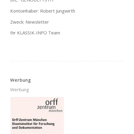
Kontoinhaber: Robert Jungwirth
Zweck: Newsletter
Ihr KLASSIK-INFO Team
Werbung
Werbung