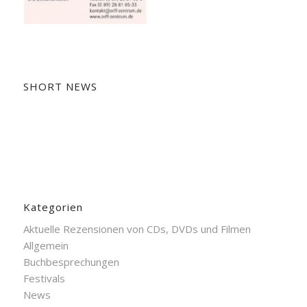
SHORT NEWS
Kategorien
Aktuelle Rezensionen von CDs, DVDs und Filmen
Allgemein
Buchbesprechungen
Festivals
News