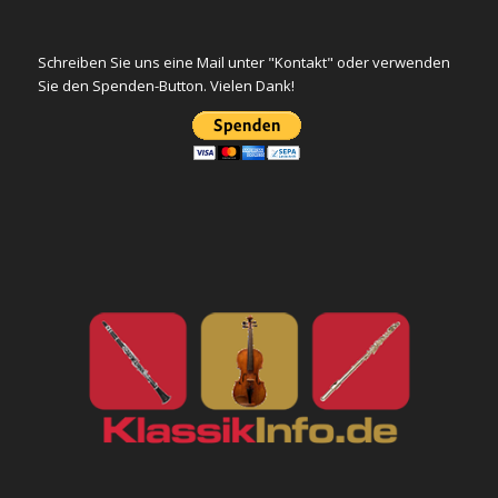
Schreiben Sie uns eine Mail unter "Kontakt" oder verwenden
Sie den Spenden-Button. Vielen Dank!