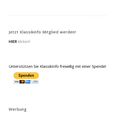
Jetzt Klassikinfo Mitglied werden!
HIER
klicken!
Unterstützen Sie KlassikInfo freiwillig mit einer Spende!
Werbung