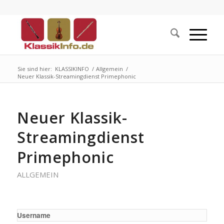
Sie sind hier:
KLASSIKINFO
/
Allgemein
/
Neuer Klassik-Streamingdienst Primephonic
Neuer Klassik-
Streamingdienst
Primephonic
ALLGEMEIN
Username