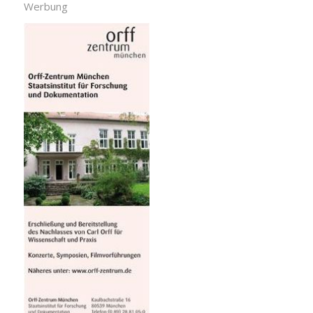
Werbung