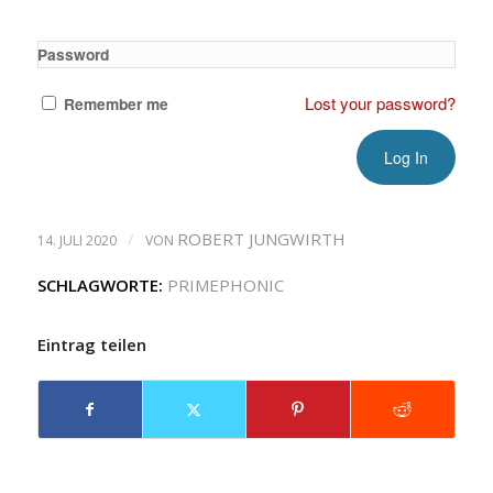
Password
Lost your password?
Remember me
/
ROBERT JUNGWIRTH
14. JULI 2020
VON
SCHLAGWORTE:
PRIMEPHONIC
Eintrag teilen