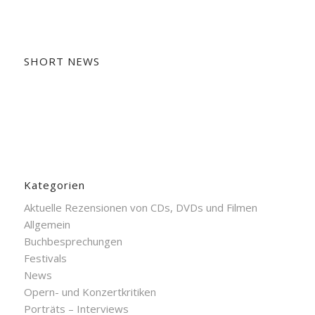
SHORT NEWS
Kategorien
Aktuelle Rezensionen von CDs, DVDs und Filmen
Allgemein
Buchbesprechungen
Festivals
News
Opern- und Konzertkritiken
Porträts – Interviews