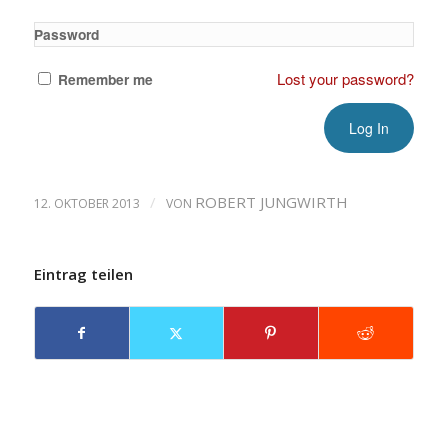
Password
Lost your password?
Remember me
/
ROBERT JUNGWIRTH
12. OKTOBER 2013
VON
Eintrag teilen