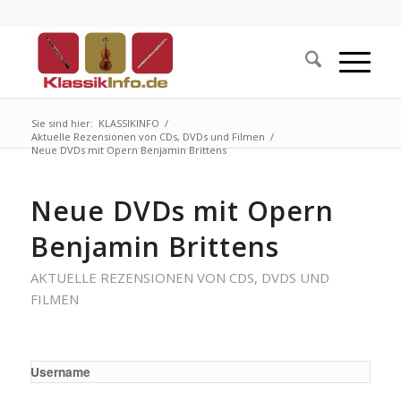
Sie sind hier:
KLASSIKINFO
/
Aktuelle Rezensionen von CDs, DVDs und Filmen
/
Neue DVDs mit Opern Benjamin Brittens
Neue DVDs mit Opern
Benjamin Brittens
AKTUELLE REZENSIONEN VON CDS, DVDS UND
FILMEN
Username