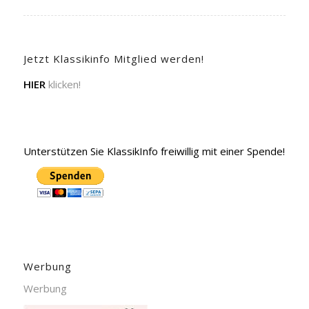
Jetzt Klassikinfo Mitglied werden!
HIER
klicken!
Unterstützen Sie KlassikInfo freiwillig mit einer Spende!
Werbung
Werbung