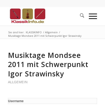
Sie sind hier:
KLASSIKINFO
/
Allgemein
/
Musiktage Mondsee 2011 mit Schwerpunkt Igor Strawinsky
Musiktage Mondsee
2011 mit Schwerpunkt
Igor Strawinsky
ALLGEMEIN
Username