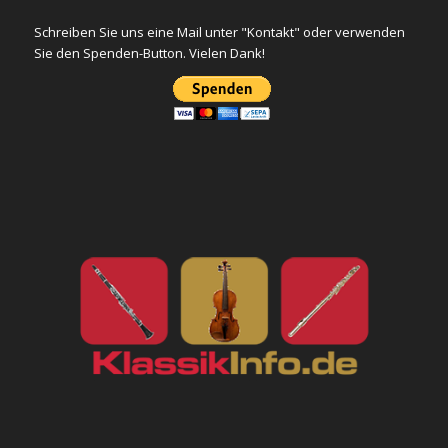
Schreiben Sie uns eine Mail unter "Kontakt" oder verwenden
Sie den Spenden-Button. Vielen Dank!