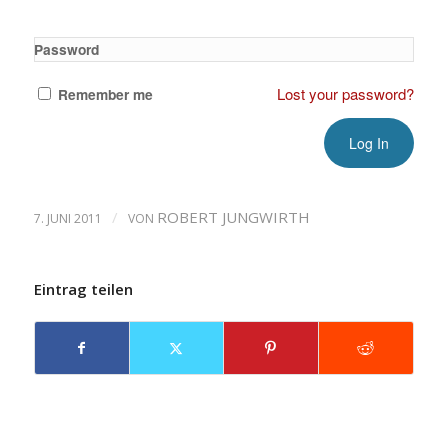
Password
Lost your password?
Remember me
/
ROBERT JUNGWIRTH
7. JUNI 2011
VON
Eintrag teilen