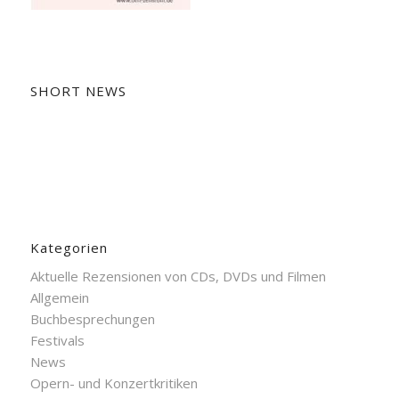
SHORT NEWS
Kategorien
Aktuelle Rezensionen von CDs, DVDs und Filmen
Allgemein
Buchbesprechungen
Festivals
News
Opern- und Konzertkritiken