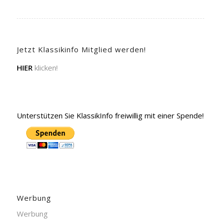
Jetzt Klassikinfo Mitglied werden!
HIER
klicken!
Unterstützen Sie KlassikInfo freiwillig mit einer Spende!
Werbung
Werbung