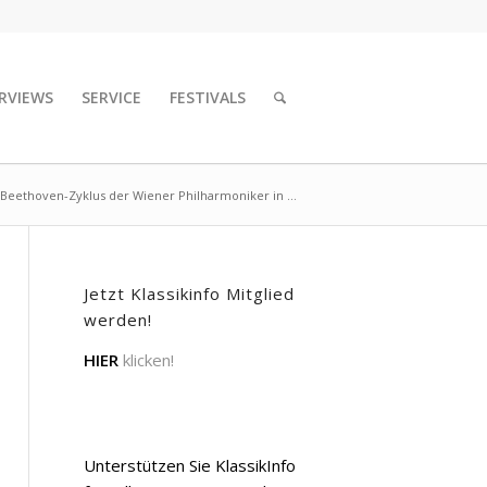
RVIEWS
SERVICE
FESTIVALS
Beethoven-Zyklus der Wiener Philharmoniker in ...
Jetzt Klassikinfo Mitglied
werden!
HIER
klicken!
Unterstützen Sie KlassikInfo