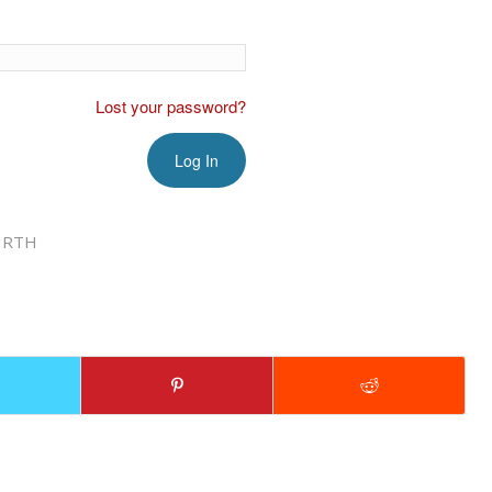
Lost your password?
IRTH