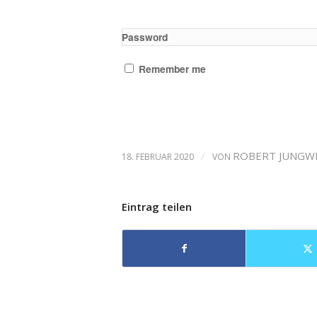
Password
Remember me
/
ROBERT JUNGW
18. FEBRUAR 2020
VON
Eintrag teilen