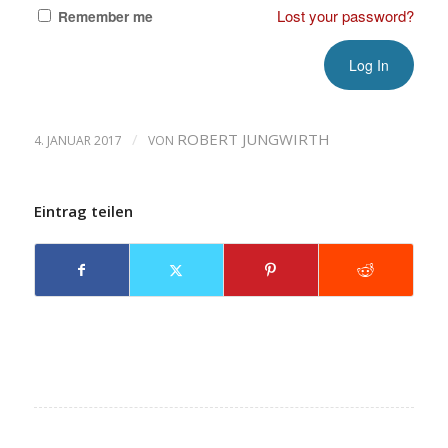
Lost your password?
Remember me
/
ROBERT JUNGWIRTH
4. JANUAR 2017
VON
Eintrag teilen