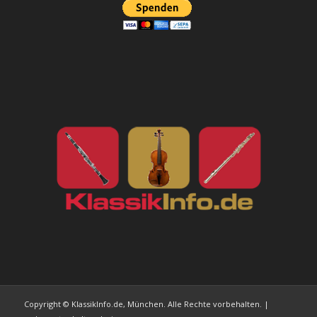
Copyright © KlassikInfo.de, München. Alle Rechte vorbehalten. |