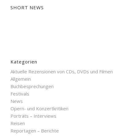
SHORT NEWS
Kategorien
Aktuelle Rezensionen von CDs, DVDs und Filmen
Allgemein
Buchbesprechungen
Festivals
News
Opern- und Konzertkritiken
Porträts – Interviews
Reisen
Reportagen – Berichte