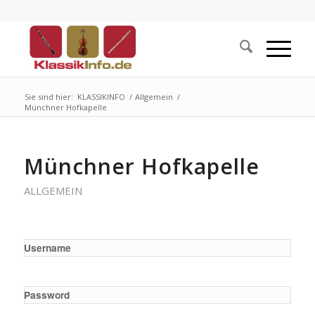
Sie sind hier:
KLASSIKINFO
/
Allgemein
/
Münchner Hofkapelle
Münchner Hofkapelle
ALLGEMEIN
Username
Password