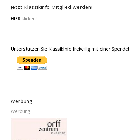
Jetzt Klassikinfo Mitglied werden!
HIER
klicken!
Unterstützen Sie KlassikInfo freiwillig mit einer Spende!
Werbung
Werbung