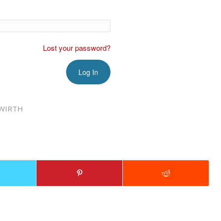
Lost your password?
WIRTH