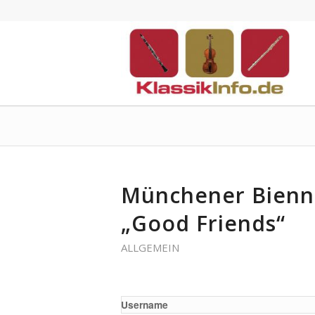
Münchener Bienn
„Good Friends“
ALLGEMEIN
Username