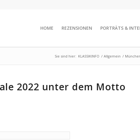
HOME
REZENSIONEN
PORTRÄTS & INTE
Sie sind hier:
KLASSIKINFO
/
Allgemein
/
Münchene
ale 2022 unter dem Motto