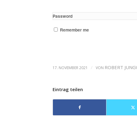
Password
Remember me
/
ROBERT JUNG
17. NOVEMBER 2021
VON
Eintrag teilen