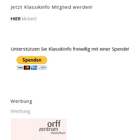
Jetzt Klassikinfo Mitglied werden!
HIER
klicken!
Unterstützen Sie KlassikInfo freiwillig mit einer Spende!
Werbung
Werbung