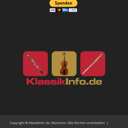
Copyright © KlassikInfo.de, München. Alle Rechte vorbehalten. |