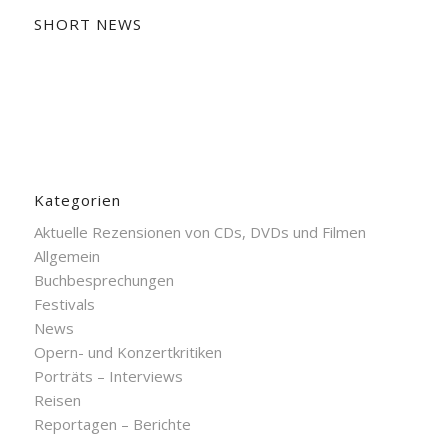
SHORT NEWS
Kategorien
Aktuelle Rezensionen von CDs, DVDs und Filmen
Allgemein
Buchbesprechungen
Festivals
News
Opern- und Konzertkritiken
Porträts – Interviews
Reisen
Reportagen – Berichte