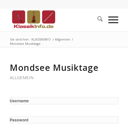
Sie sind hier:
KLASSIKINFO
/
Allgemein
/
Mondsee Musiktage
Mondsee Musiktage
ALLGEMEIN
Username
Password