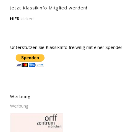
Jetzt Klassikinfo Mitglied werden!
HIER
klicken!
Unterstützen Sie KlassikInfo freiwillig mit einer Spende!
Werbung
Werbung