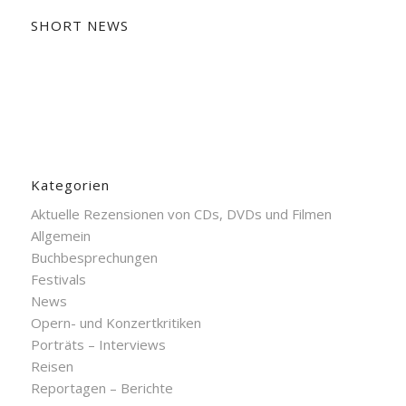
SHORT NEWS
Kategorien
Aktuelle Rezensionen von CDs, DVDs und Filmen
Allgemein
Buchbesprechungen
Festivals
News
Opern- und Konzertkritiken
Porträts – Interviews
Reisen
Reportagen – Berichte