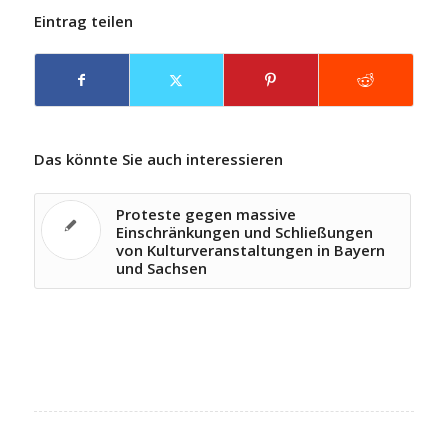
Eintrag teilen
Das könnte Sie auch interessieren
Proteste gegen massive
Einschränkungen und Schließungen
von Kulturveranstaltungen in Bayern
und Sachsen