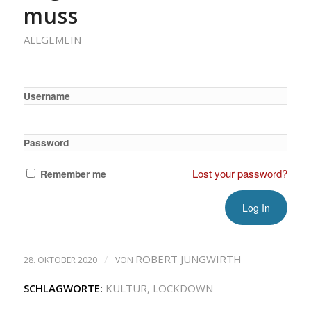
muss
ALLGEMEIN
Username
Password
Lost your password?
Remember me
/
ROBERT JUNGWIRTH
28. OKTOBER 2020
VON
SCHLAGWORTE:
KULTUR
,
LOCKDOWN