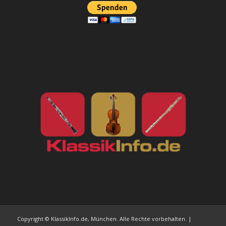
Copyright © KlassikInfo.de, München. Alle Rechte vorbehalten. |