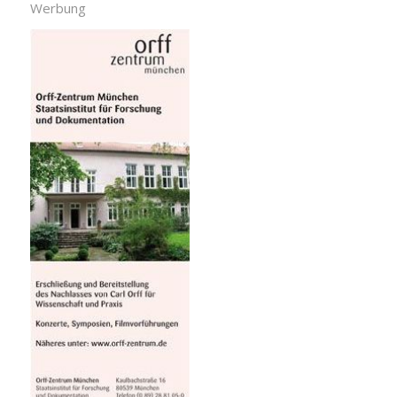
Werbung