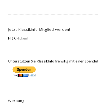
Jetzt Klassikinfo Mitglied werden!
HIER
klicken!
Unterstützen Sie KlassikInfo freiwillig mit einer Spende!
Werbung