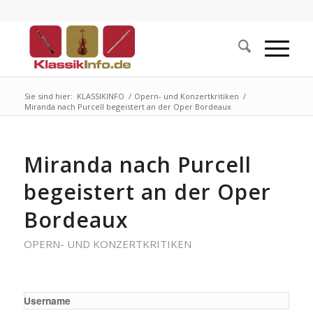
Sie sind hier:
KLASSIKINFO
/
Opern- und Konzertkritiken
/
Miranda nach Purcell begeistert an der Oper Bordeaux
Miranda nach Purcell
begeistert an der Oper
Bordeaux
OPERN- UND KONZERTKRITIKEN
Username