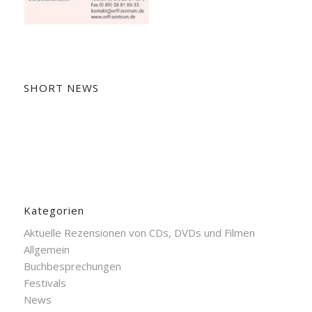
SHORT NEWS
Kategorien
Aktuelle Rezensionen von CDs, DVDs und Filmen
Allgemein
Buchbesprechungen
Festivals
News