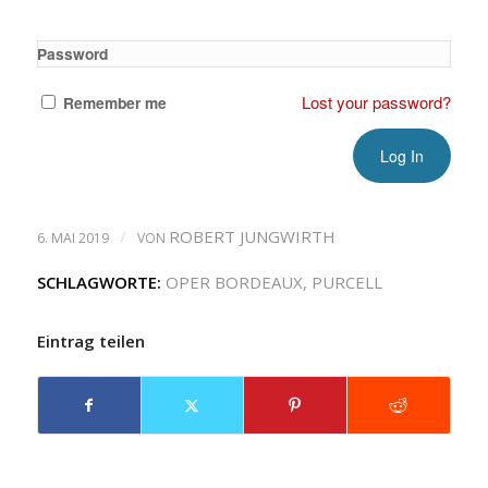
Password
Lost your password?
Remember me
/
ROBERT JUNGWIRTH
6. MAI 2019
VON
SCHLAGWORTE:
OPER BORDEAUX
,
PURCELL
Eintrag teilen