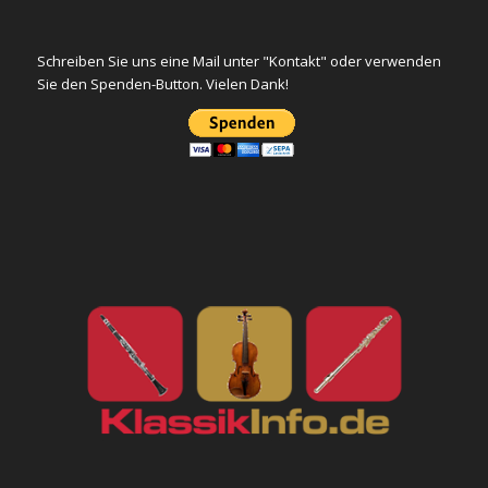
Schreiben Sie uns eine Mail unter "Kontakt" oder verwenden
Sie den Spenden-Button. Vielen Dank!