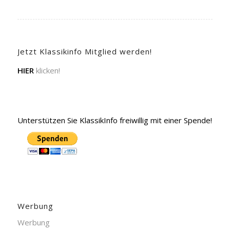
Jetzt Klassikinfo Mitglied werden!
HIER
klicken!
Unterstützen Sie KlassikInfo freiwillig mit einer Spende!
Werbung
Werbung