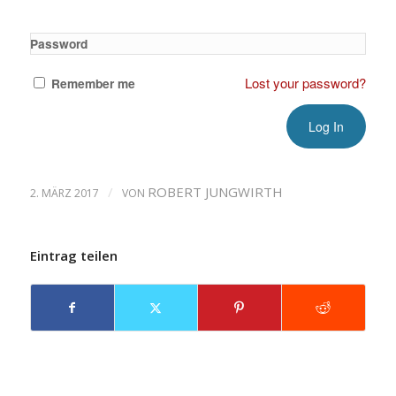
Password
Lost your password?
Remember me
/
ROBERT JUNGWIRTH
2. MÄRZ 2017
VON
Eintrag teilen