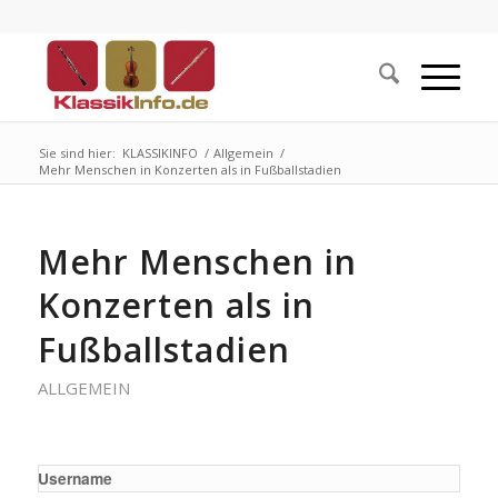
Sie sind hier:
KLASSIKINFO
/
Allgemein
/
Mehr Menschen in Konzerten als in Fußballstadien
Mehr Menschen in
Konzerten als in
Fußballstadien
ALLGEMEIN
Username