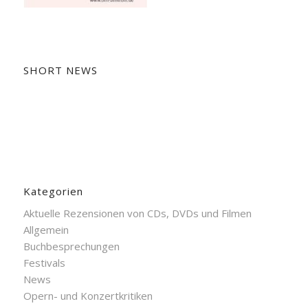
SHORT NEWS
Kategorien
Aktuelle Rezensionen von CDs, DVDs und Filmen
Allgemein
Buchbesprechungen
Festivals
News
Opern- und Konzertkritiken