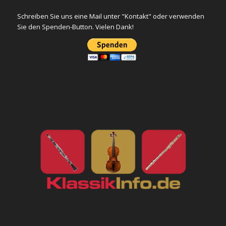
Schreiben Sie uns eine Mail unter "Kontakt" oder verwenden
Sie den Spenden-Button. Vielen Dank!