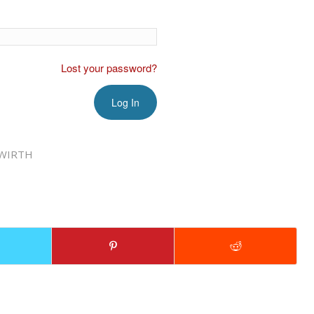
Lost your password?
WIRTH