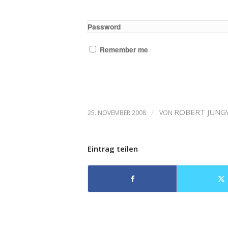
Password
Remember me
/
ROBERT JUNG
25. NOVEMBER 2008
VON
Eintrag teilen