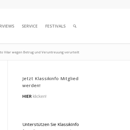
RVIEWS
SERVICE
FESTIVALS
to Vilar wegen Betrug und Veruntreuung verurteilt
Jetzt Klassikinfo Mitglied
werden!
HIER
klicken!
Unterstützen Sie KlassikInfo