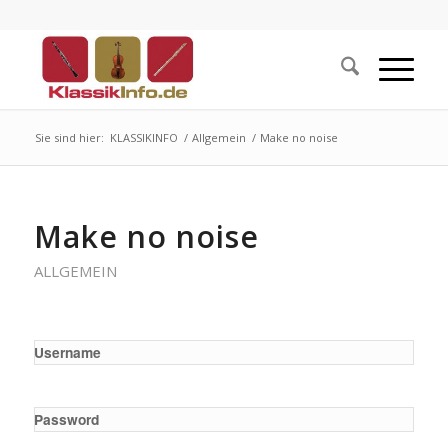
Sie sind hier:
KLASSIKINFO
/
Allgemein
/
Make no noise
Make no noise
ALLGEMEIN
Username
Password