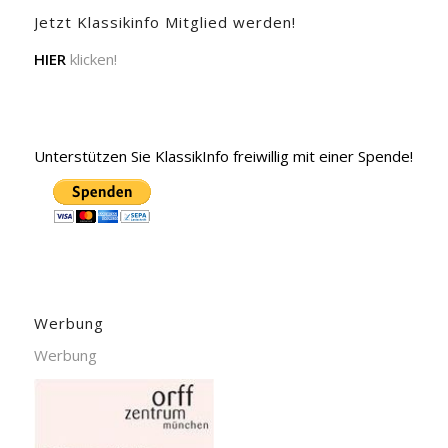
Jetzt Klassikinfo Mitglied werden!
HIER
klicken!
Unterstützen Sie KlassikInfo freiwillig mit einer Spende!
Werbung
Werbung