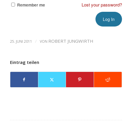
Lost your password?
Remember me
/
ROBERT JUNGWIRTH
25. JUNI 2011
VON
Eintrag teilen