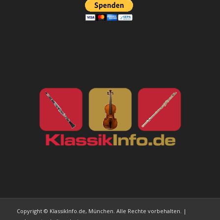
Copyright © KlassikInfo.de, München. Alle Rechte vorbehalten. |