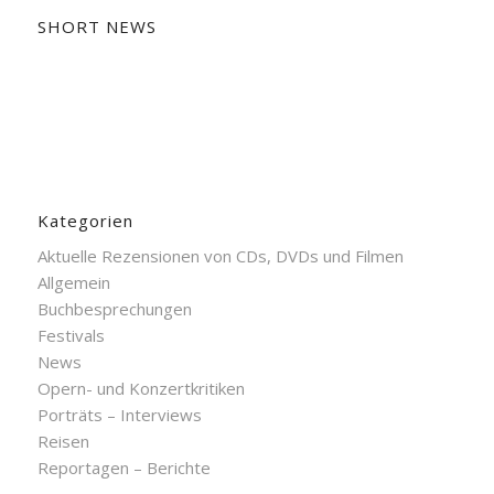
SHORT NEWS
Kategorien
Aktuelle Rezensionen von CDs, DVDs und Filmen
Allgemein
Buchbesprechungen
Festivals
News
Opern- und Konzertkritiken
Porträts – Interviews
Reisen
Reportagen – Berichte