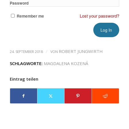
Password
Lost your password?
Remember me
/
ROBERT JUNGWIRTH
24. SEPTEMBER 2018
VON
SCHLAGWORTE:
MAGDALENA KOZENÁ
Eintrag teilen