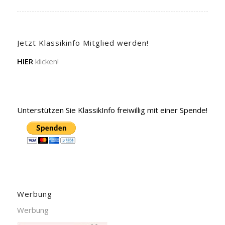
Jetzt Klassikinfo Mitglied werden!
HIER
klicken!
Unterstützen Sie KlassikInfo freiwillig mit einer Spende!
Werbung
Werbung