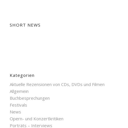
SHORT NEWS
Kategorien
Aktuelle Rezensionen von CDs, DVDs und Filmen
Allgemein
Buchbesprechungen
Festivals
News
Opern- und Konzertkritiken
Porträts – Interviews