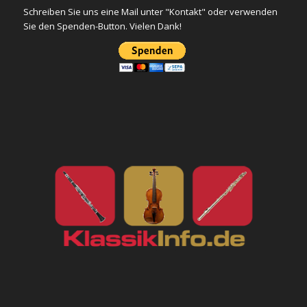
Schreiben Sie uns eine Mail unter "Kontakt" oder verwenden
Sie den Spenden-Button. Vielen Dank!