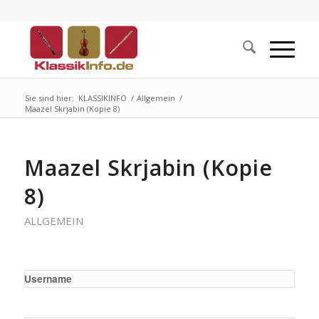
Sie sind hier:
KLASSIKINFO
/
Allgemein
/
Maazel Skrjabin (Kopie 8)
Maazel Skrjabin (Kopie
8)
ALLGEMEIN
Username