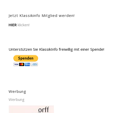
Jetzt Klassikinfo Mitglied werden!
HIER
klicken!
Unterstützen Sie KlassikInfo freiwillig mit einer Spende!
Werbung
Werbung