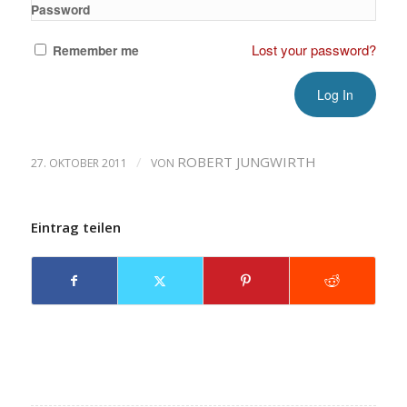
Password
Lost your password?
Remember me
/
ROBERT JUNGWIRTH
27. OKTOBER 2011
VON
Eintrag teilen