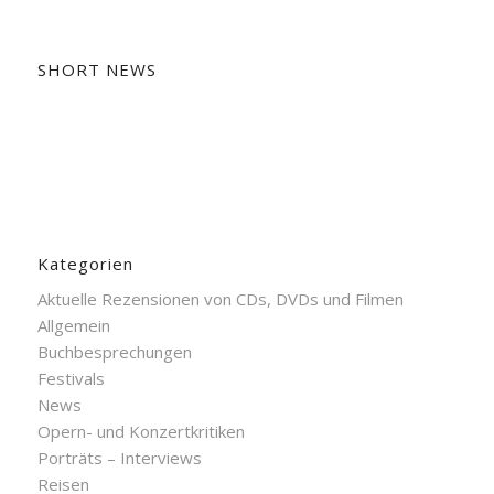
SHORT NEWS
Kategorien
Aktuelle Rezensionen von CDs, DVDs und Filmen
Allgemein
Buchbesprechungen
Festivals
News
Opern- und Konzertkritiken
Porträts – Interviews
Reisen