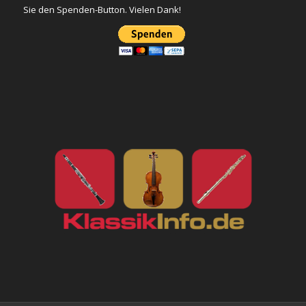
Sie den Spenden-Button. Vielen Dank!