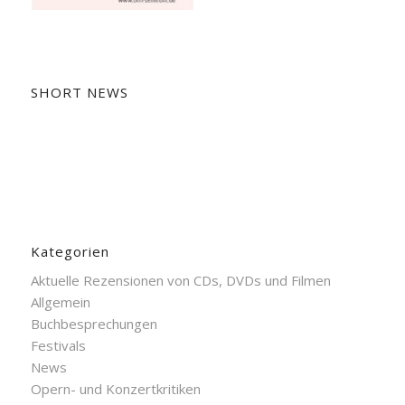
SHORT NEWS
Kategorien
Aktuelle Rezensionen von CDs, DVDs und Filmen
Allgemein
Buchbesprechungen
Festivals
News
Opern- und Konzertkritiken