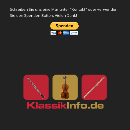
Schreiben Sie uns eine Mail unter "Kontakt" oder verwenden
Sie den Spenden-Button. Vielen Dank!