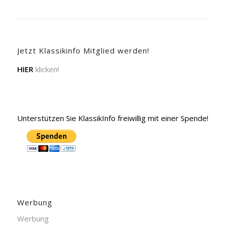
Jetzt Klassikinfo Mitglied werden!
HIER
klicken!
Unterstützen Sie KlassikInfo freiwillig mit einer Spende!
Werbung
Werbung