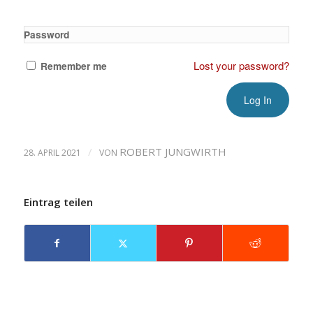
Password
Lost your password?
Remember me
/
ROBERT JUNGWIRTH
28. APRIL 2021
VON
Eintrag teilen