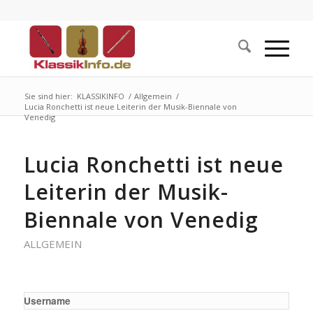
Sie sind hier:
KLASSIKINFO
/
Allgemein
/
Lucia Ronchetti ist neue Leiterin der Musik-Biennale von
Venedig
Lucia Ronchetti ist neue
Leiterin der Musik-
Biennale von Venedig
ALLGEMEIN
Username