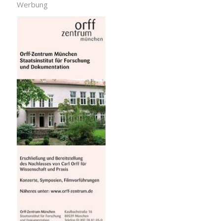
Werbung