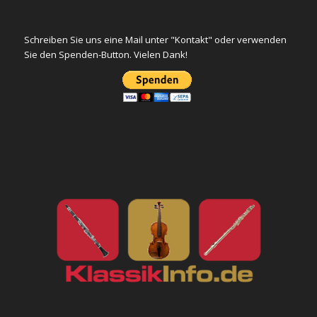
Schreiben Sie uns eine Mail unter "Kontakt" oder verwenden
Sie den Spenden-Button. Vielen Dank!