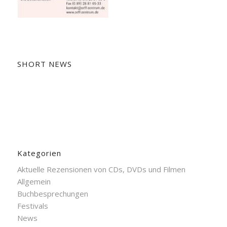
SHORT NEWS
Kategorien
Aktuelle Rezensionen von CDs, DVDs und Filmen
Allgemein
Buchbesprechungen
Festivals
News