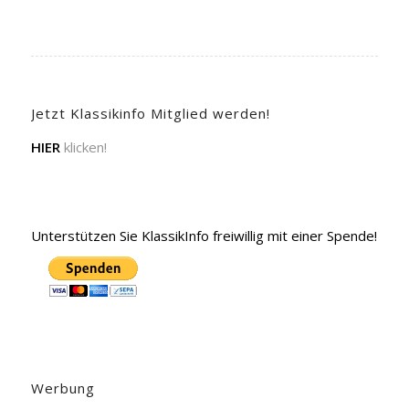
Jetzt Klassikinfo Mitglied werden!
HIER
klicken!
Unterstützen Sie KlassikInfo freiwillig mit einer Spende!
Werbung