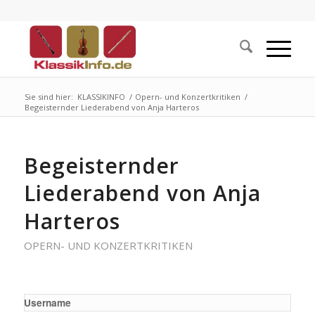
Sie sind hier:
KLASSIKINFO
/
Opern- und Konzertkritiken
/
Begeisternder Liederabend von Anja Harteros
Begeisternder
Liederabend von Anja
Harteros
OPERN- UND KONZERTKRITIKEN
Username