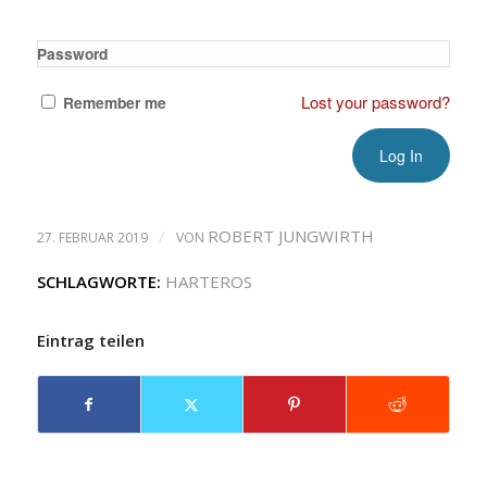
Password
Lost your password?
Remember me
/
ROBERT JUNGWIRTH
27. FEBRUAR 2019
VON
SCHLAGWORTE:
HARTEROS
Eintrag teilen