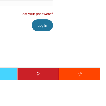
Lost your password?