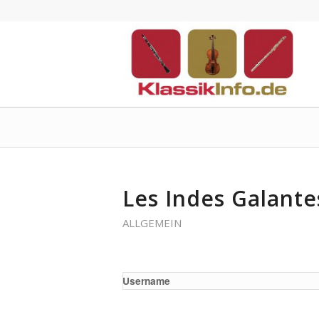
Les Indes Galante
ALLGEMEIN
Username